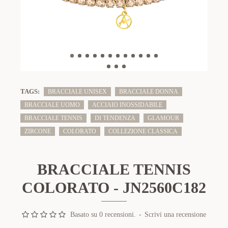
TAGS:
BRACCIALE UNISEX
BRACCIALE DONNA
BRACCIALE UOMO
ACCIAIO INOSSIDABILE
BRACCIALE TENNIS
DI TENDENZA
GLAMOUR
ZIRCONE
COLORATO
COLLEZIONE CLASSICA
BRACCIALE TENNIS
COLORATO - JN2560C182
Basato su 0 recensioni.
-
Scrivi una recensione