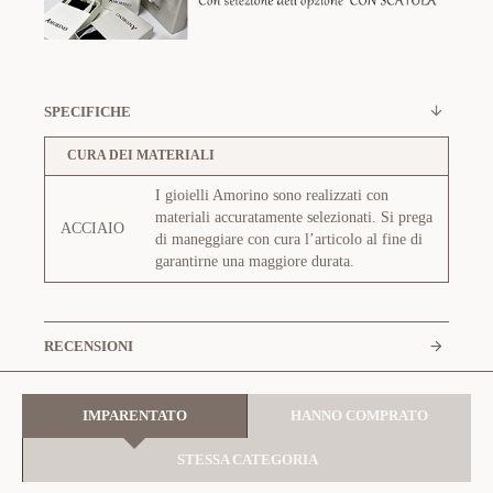
SPECIFICHE
CURA DEI MATERIALI
I gioielli Amorino sono realizzati con
materiali accuratamente selezionati. Si prega
ACCIAIO
di maneggiare con cura l’articolo al fine di
garantirne una maggiore durata.
RECENSIONI
IMPARENTATO
HANNO COMPRATO
STESSA CATEGORIA