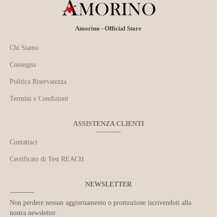
Amorino - Official Store
Chi Siamo
Consegna
Politica Riservatezza
Termini e Condizioni
ASSISTENZA CLIENTI
Contattaci
Certificato di Test REACH
NEWSLETTER
Non perdere nessun aggiornamento o promozione iscrivendoti alla
nostra newsletter.