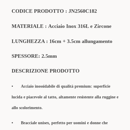
CODICE PRODOTTO
:
JN2560C182
MATERIALE
:
Acciaio Inox 316L e Zircone
LUNGHEZZA : 16cm + 3.5cm allungamento
SPESSORE: 2.5mm
DESCRIZIONE PRODOTTO
•
Acciaio inossidabile di qualità premium: superficie
lucida e piacevole al tatto, altamente resistente alla ruggine e
allo scolorimento.
•
Bracciale unisex, perfetto per uomini e donne che