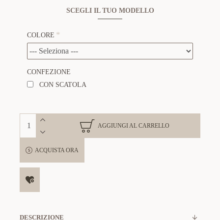
SCEGLI IL TUO MODELLO
COLORE
CONFEZIONE
CON SCATOLA
AGGIUNGI AL CARRELLO
ACQUISTA ORA
DESCRIZIONE