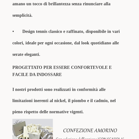
amano un tocco di brillantezza senza rinunciare alla
semplicità.
•
Design tennis classico e raffinato, disponibile in vari
colori, ideale per ogni occasione, dal look quotidiano alle
serate eleganti.
PROGETTATO PER ESSERE CONFORTEVOLE E
FACILE DA INDOSSARE
I nostri prodotti sono realizzati in conformità alle
limitazioni inerenti al nickel, il piombo e il cadmio, nel
pieno rispetto delle normative vigenti.