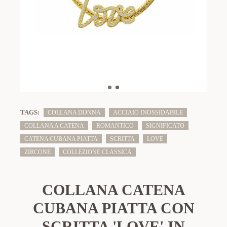
TAGS:
COLLANA DONNA
ACCIAIO INOSSIDABILE
COLLANA A CATENA
ROMANTICO
SIGNIFICATO
CATENA CUBANA PIATTA
SCRITTA
LOVE
ZIRCONE
COLLEZIONE CLASSICA
COLLANA CATENA
CUBANA PIATTA CON
SCRITTA 'LOVE' IN