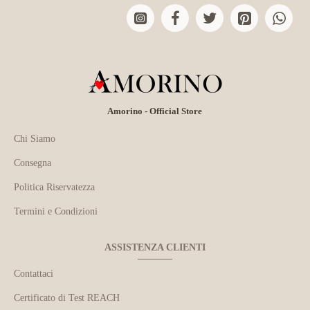
Amorino - Official Store
Chi Siamo
Consegna
Politica Riservatezza
Termini e Condizioni
ASSISTENZA CLIENTI
Contattaci
Certificato di Test REACH