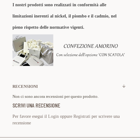
I nostri prodotti sono realizzati in conformità alle
limitazioni inerenti al nickel, il piombo e il cadmio, nel
pieno rispetto delle normative vigenti.
RECENSIONI
Non ci sono ancora recensioni per questo prodotto.
SCRIVI UNA RECENSIONE
Per favore esegui il
Login
oppure
Registrati
per scrivere una
recensione