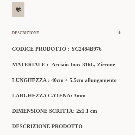
DESCRIZIONE
CODICE PRODOTTO
:
YC2484B976
MATERIALE
:
Acciaio Inox 316L, Zircone
LUNGHEZZA : 40cm + 5.5cm allungamento
LARGHEZZA CATENA: 3mm
DIMENSIONE SCRITTA: 2x1.1 cm
DESCRIZIONE PRODOTTO