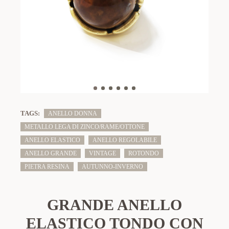
TAGS:
ANELLO DONNA
METALLO LEGA DI ZINCO/RAME/OTTONE
ANELLO ELASTICO
ANELLO REGOLABILE
ANELLO GRANDE
VINTAGE
ROTONDO
PIETRA RESINA
AUTUNNO-INVERNO
GRANDE ANELLO
ELASTICO TONDO CON