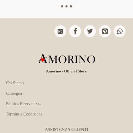
Amorino - Official Store
Chi Siamo
Consegna
Politica Riservatezza
Termini e Condizioni
ASSISTENZA CLIENTI