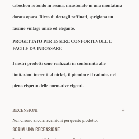
cabochon rotondo in resina, incastonato in una montatura
dorata opaca. Ricco di dettagli raffinati, sprigiona un
fascino vintage unico ed elegante.
PROGETTATO PER ESSERE CONFORTEVOLE E
FACILE DA INDOSSARE
I nostri prodotti sono realizzati in conformità alle
limitazioni inerenti al nickel, il piombo e il cadmio, nel
pieno rispetto delle normative vigenti.
RECENSIONI
Non ci sono ancora recensioni per questo prodotto.
SCRIVI UNA RECENSIONE