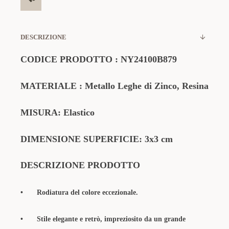
DESCRIZIONE
CODICE PRODOTTO :
NY24100B879
MATERIALE : Metallo Leghe di Zinco, Resina
MISURA: Elastico
DIMENSIONE SUPERFICIE: 3x3 cm
DESCRIZIONE PRODOTTO
•
Rodiatura del colore eccezionale.
•
Stile elegante e retrò, impreziosito da un grande