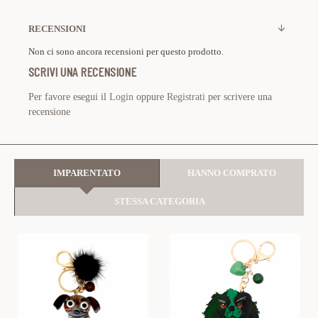
RECENSIONI
Non ci sono ancora recensioni per questo prodotto.
SCRIVI UNA RECENSIONE
Per favore esegui il
Login
oppure
Registrati
per scrivere una
recensione
IMPARENTATO
HANNO COMPRATO
STESSA CATEGORIA