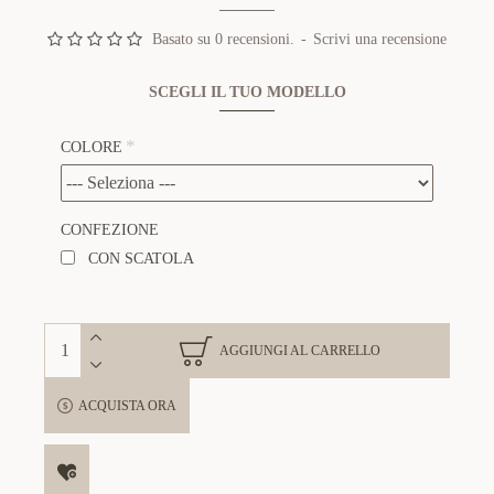
Basato su 0 recensioni.
-
Scrivi una recensione
SCEGLI IL TUO MODELLO
COLORE
CONFEZIONE
CON SCATOLA
AGGIUNGI AL CARRELLO
ACQUISTA ORA