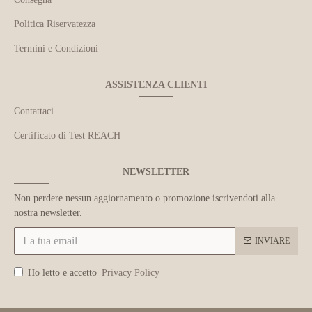
Politica Riservatezza
Termini e Condizioni
ASSISTENZA CLIENTI
Contattaci
Certificato di Test REACH
NEWSLETTER
Non perdere nessun aggiornamento o promozione iscrivendoti alla
nostra newsletter.
INVIARE
Ho letto e accetto
Privacy Policy