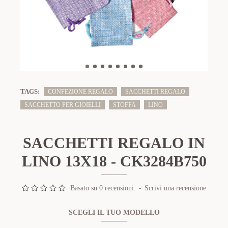
TAGS:
CONFEZIONE REGALO
SACCHETTI REGALO
SACCHETTO PER GIOIELLI
STOFFA
LINO
SACCHETTI REGALO IN
LINO 13X18 - CK3284B750
Basato su 0 recensioni.
-
Scrivi una recensione
SCEGLI IL TUO MODELLO