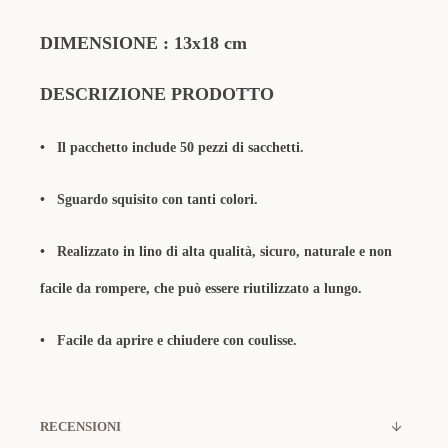
DIMENSIONE : 13x18 cm
DESCRIZIONE PRODOTTO
•
Il pacchetto include 50 pezzi di sacchetti.
•
Sguardo squisito con tanti colori.
•
Realizzato in lino di alta qualità, sicuro, naturale e non
facile da rompere, che può essere riutilizzato a lungo.
•
Facile da aprire e chiudere con coulisse.
RECENSIONI