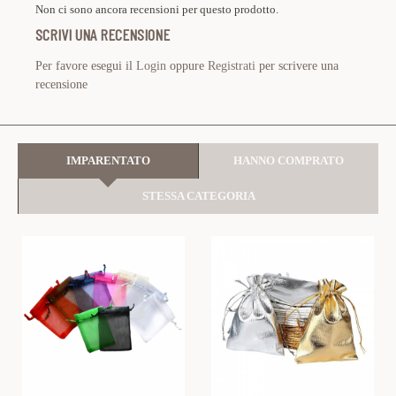
Non ci sono ancora recensioni per questo prodotto.
SCRIVI UNA RECENSIONE
Per favore esegui il
Login
oppure
Registrati
per scrivere una
recensione
IMPARENTATO
HANNO COMPRATO
STESSA CATEGORIA