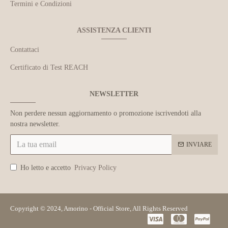
Termini e Condizioni
ASSISTENZA CLIENTI
Contattaci
Certificato di Test REACH
NEWSLETTER
Non perdere nessun aggiornamento o promozione iscrivendoti alla
nostra newsletter.
INVIARE
Ho letto e accetto
Privacy Policy
Copyright © 2024, Amorino - Official Store, All Rights Reserved