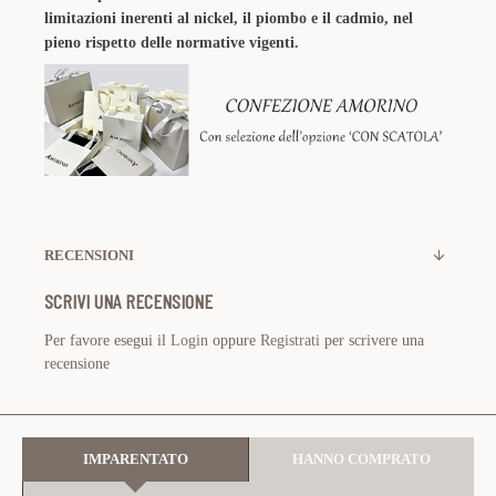
limitazioni inerenti al nickel, il piombo e il cadmio, nel
pieno rispetto delle normative vigenti.
RECENSIONI
SCRIVI UNA RECENSIONE
Per favore esegui il
Login
oppure
Registrati
per scrivere una
recensione
IMPARENTATO
HANNO COMPRATO