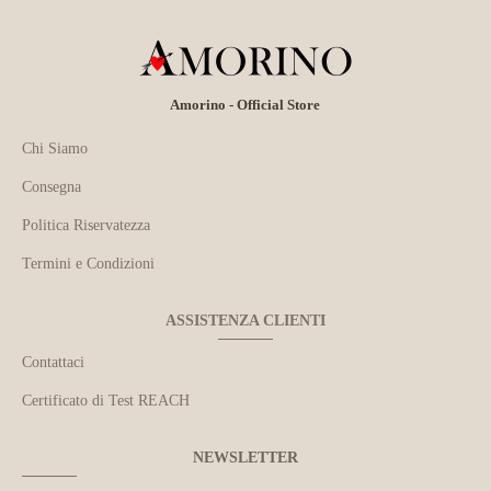
Amorino - Official Store
Chi Siamo
Consegna
Politica Riservatezza
Termini e Condizioni
ASSISTENZA CLIENTI
Contattaci
Certificato di Test REACH
NEWSLETTER