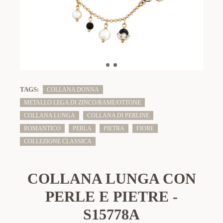
TAGS:
COLLANA DONNA
METALLO LEGA DI ZINCO/RAME/OTTONE
COLLANA LUNGA
COLLANA DI PERLINE
ROMANTICO
PERLA
PIETRA
FIORE
COLLEZIONE CLASSICA
COLLANA LUNGA CON
PERLE E PIETRE -
S15778A