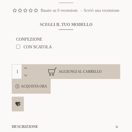
Basato su 0 recensioni.
-
Scrivi una recensione
SCEGLI IL TUO MODELLO
CONFEZIONE
CON SCATOLA
AGGIUNGI AL CARRELLO
ACQUISTA ORA
DESCRIZIONE