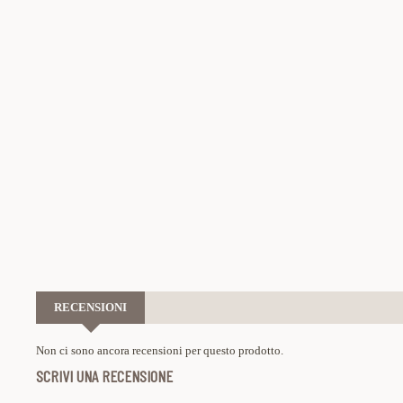
RECENSIONI
Non ci sono ancora recensioni per questo prodotto.
SCRIVI UNA RECENSIONE