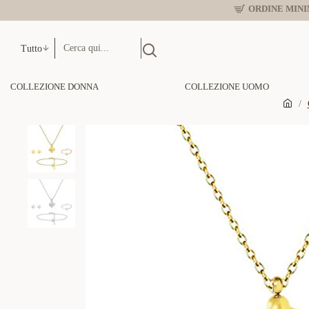
ORDINE MINIM
Tutto
COLLEZIONE DONNA
COLLEZIONE UOMO