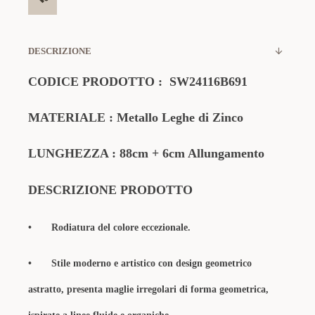
DESCRIZIONE
CODICE PRODOTTO :
SW24116B691
MATERIALE : Metallo Leghe di Zinco
LUNGHEZZA : 88cm + 6cm Allungamento
DESCRIZIONE PRODOTTO
•
Rodiatura del colore eccezionale.
• Stile moderno e artistico con design geometrico
astratto, presenta maglie irregolari di forma geometrica,