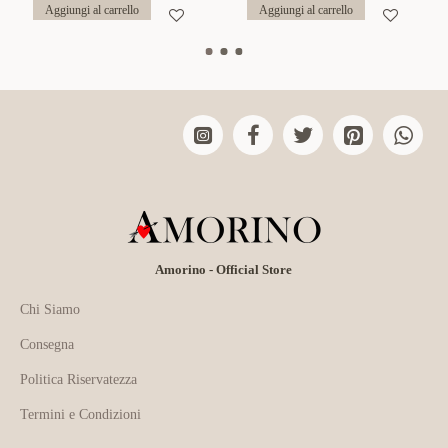
Aggiungi al carrello
Aggiungi al carrello
Amorino - Official Store
Chi Siamo
Consegna
Politica Riservatezza
Termini e Condizioni