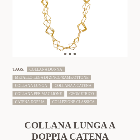
TAGS:
COLLANA DONNA
METALLO LEGA DI ZINCO/RAME/OTTONE
COLLANA LUNGA
COLLANA A CATENA
COLLANA PER MAGLIONE
GEOMETRICO
CATENA DOPPIA
COLLEZIONE CLASSICA
COLLANA LUNGA A
DOPPIA CATENA