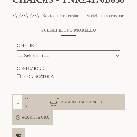
Basato su 0 recensioni.
-
Scrivi una recensione
SCEGLI IL TUO MODELLO
COLORE
CONFEZIONE
CON SCATOLA
AGGIUNGI AL CARRELLO
ACQUISTA ORA