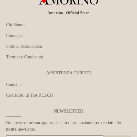
Amorino - Official Store
Chi Siamo
Consegna
Politica Riservatezza
Termini e Condizioni
ASSISTENZA CLIENTI
Contattaci
Certificato di Test REACH
NEWSLETTER
Non perdere nessun aggiornamento o promozione iscrivendoti alla
nostra newsletter.