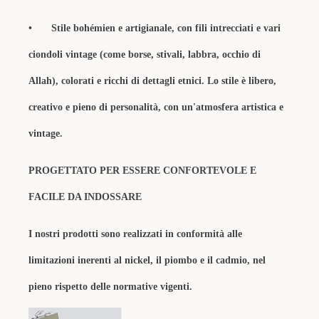
•
Stile bohémien e artigianale, con fili intrecciati e vari
ciondoli vintage (come borse, stivali, labbra, occhio di
Allah), colorati e ricchi di dettagli etnici. Lo stile è libero,
creativo e pieno di personalità, con un'atmosfera artistica e
vintage.
PROGETTATO PER ESSERE CONFORTEVOLE E
FACILE DA INDOSSARE
I nostri prodotti sono realizzati in conformità alle
limitazioni inerenti al nickel, il piombo e il cadmio, nel
pieno rispetto delle normative vigenti.