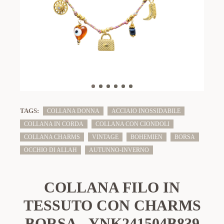
TAGS:
COLLANA DONNA
ACCIAIO INOSSIDABILE
COLLANA IN CORDA
COLLANA CON CIONDOLI
COLLANA CHARMS
VINTAGE
BOHEMIEN
BORSA
OCCHIO DI ALLAH
AUTUNNO-INVERNO
COLLANA FILO IN
TESSUTO CON CHARMS
BORSA - YNK241504B839