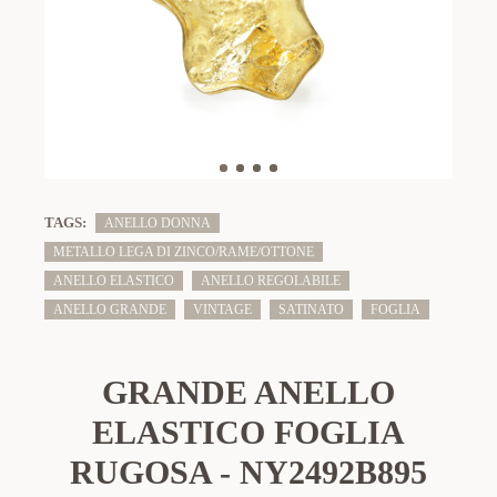
TAGS:
ANELLO DONNA
METALLO LEGA DI ZINCO/RAME/OTTONE
ANELLO ELASTICO
ANELLO REGOLABILE
ANELLO GRANDE
VINTAGE
SATINATO
FOGLIA
GRANDE ANELLO
ELASTICO FOGLIA
RUGOSA - NY2492B895