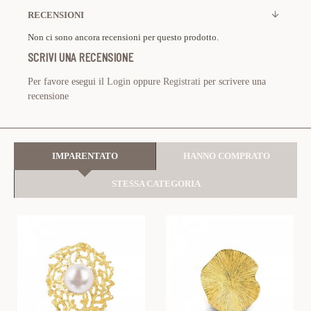
RECENSIONI
Non ci sono ancora recensioni per questo prodotto.
SCRIVI UNA RECENSIONE
Per favore esegui il
Login
oppure
Registrati
per scrivere una
recensione
IMPARENTATO
HANNO COMPRATO
STESSA CATEGORIA