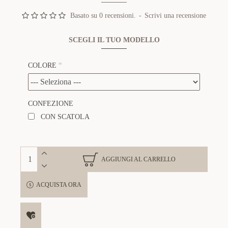
Basato su 0 recensioni.
-
Scrivi una recensione
SCEGLI IL TUO MODELLO
COLORE
CONFEZIONE
CON SCATOLA
AGGIUNGI AL CARRELLO
ACQUISTA ORA