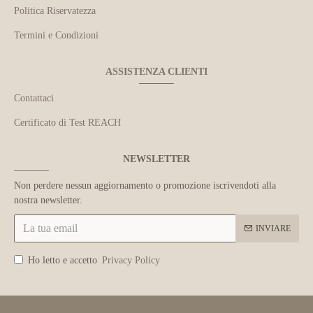
Politica Riservatezza
Termini e Condizioni
ASSISTENZA CLIENTI
Contattaci
Certificato di Test REACH
NEWSLETTER
Non perdere nessun aggiornamento o promozione iscrivendoti alla
nostra newsletter.
INVIARE
Ho letto e accetto
Privacy Policy