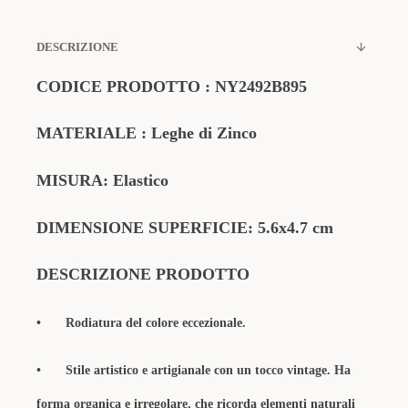
DESCRIZIONE
CODICE PRODOTTO : NY2492B895
MATERIALE : Leghe di Zinco
MISURA: Elastico
DIMENSIONE SUPERFICIE: 5.6x4.7 cm
DESCRIZIONE PRODOTTO
•
Rodiatura del colore eccezionale.
•
Stile artistico e artigianale con un tocco vintage. Ha
forma organica e irregolare, che ricorda elementi naturali