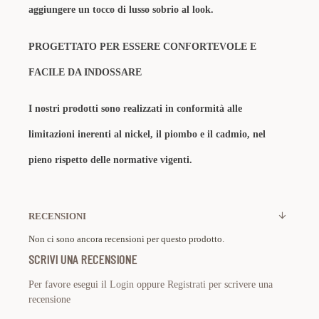
aggiungere un tocco di lusso sobrio​ al look.
PROGETTATO PER ESSERE CONFORTEVOLE E
FACILE DA INDOSSARE
I nostri prodotti sono realizzati in conformità alle
limitazioni inerenti al nickel, il piombo e il cadmio, nel
pieno rispetto delle normative vigenti.
RECENSIONI
Non ci sono ancora recensioni per questo prodotto.
SCRIVI UNA RECENSIONE
Per favore esegui il
Login
oppure
Registrati
per scrivere una
recensione