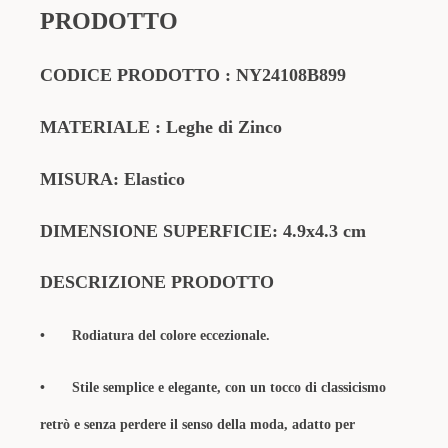
PRODOTTO
CODICE PRODOTTO : NY24108B899
MATERIALE : Leghe di Zinco
MISURA: Elastico
DIMENSIONE SUPERFICIE: 4.9x4.3 cm
DESCRIZIONE PRODOTTO
•
Rodiatura del colore eccezionale.
•
Stile semplice e elegante, con un tocco di classicismo
retrò e senza perdere il senso della moda, adatto per