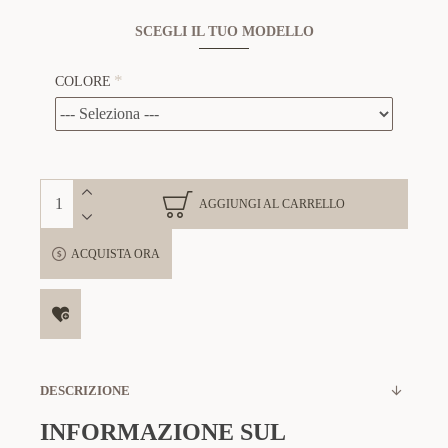
SCEGLI IL TUO MODELLO
COLORE
AGGIUNGI AL CARRELLO
ACQUISTA ORA
DESCRIZIONE
INFORMAZIONE SUL