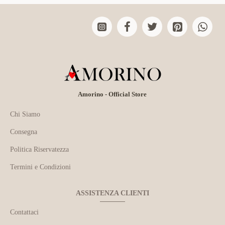
Amorino - Official Store
Chi Siamo
Consegna
Politica Riservatezza
Termini e Condizioni
ASSISTENZA CLIENTI
Contattaci