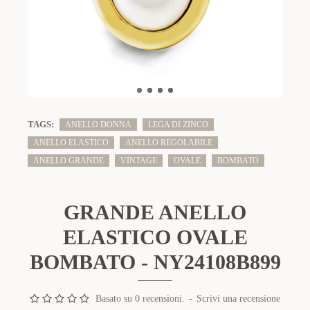
TAGS:
ANELLO DONNA
LEGA DI ZINCO
ANELLO ELASTICO
ANELLO REGOLABILE
ANELLO GRANDE
VINTAGE
OVALE
BOMBATO
GRANDE ANELLO
ELASTICO OVALE
BOMBATO - NY24108B899
Basato su 0 recensioni.
-
Scrivi una recensione