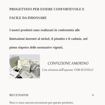
PROGETTATO PER ESSERE CONFORTEVOLE E
FACILE DA INDOSSARE
I nostri prodotti sono realizzati in conformità alle
limitazioni inerenti al nickel, il piombo e il cadmio, nel
pieno rispetto delle normative vigenti.
RECENSIONI
Non ci sono ancora recensioni per questo prodotto.