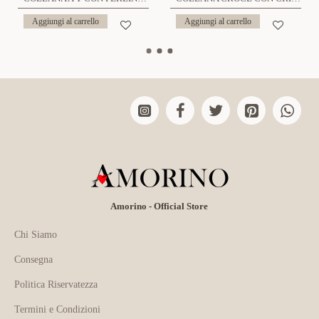
Aggiungi al carrello
Aggiungi al carrello
Amorino - Official Store
Chi Siamo
Consegna
Politica Riservatezza
Termini e Condizioni