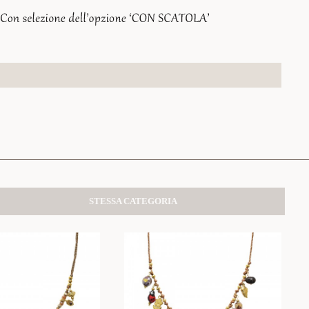
STESSA CATEGORIA