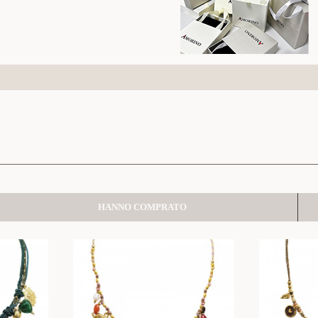
HANNO COMPRATO