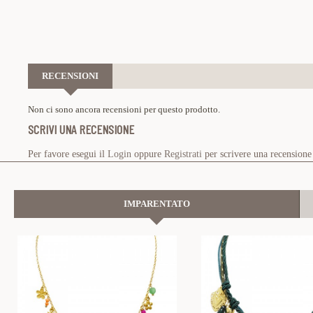
RECENSIONI
Non ci sono ancora recensioni per questo prodotto.
SCRIVI UNA RECENSIONE
Per favore esegui il
Login
oppure
Registrati
per scrivere una recensione
IMPARENTATO