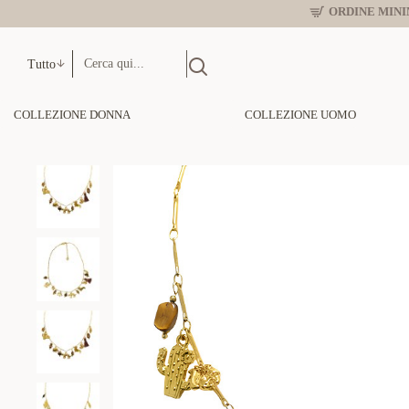
ORDINE MINIM
Tutto
COLLEZIONE DONNA
COLLEZIONE UOMO