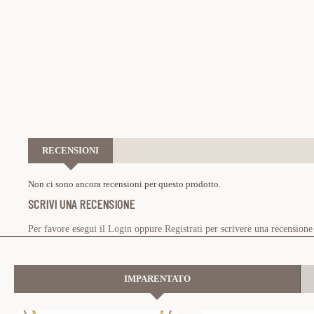
RECENSIONI
Non ci sono ancora recensioni per questo prodotto.
SCRIVI UNA RECENSIONE
Per favore esegui il
Login
oppure
Registrati
per scrivere una recensione
IMPARENTATO