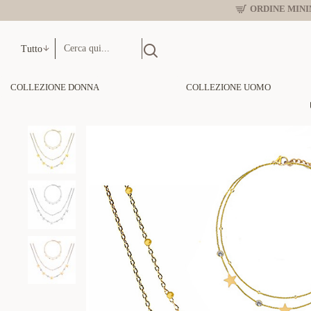
ORDINE MINIM
Tutto
COLLEZIONE DONNA
COLLEZIONE UOMO