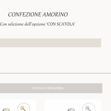
STESSA CATEGORIA