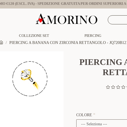
O €120 (ESCL. IVA) - SPEDIZIONE GRATUITA PER ORDINI SUPERIORI A €
COLLEZIONE SET
PIERCING
PIERCING A BANANA CON ZIRCONIA RETTANGOLO - JQ720B12
PIERCING 
RETT
COLORE