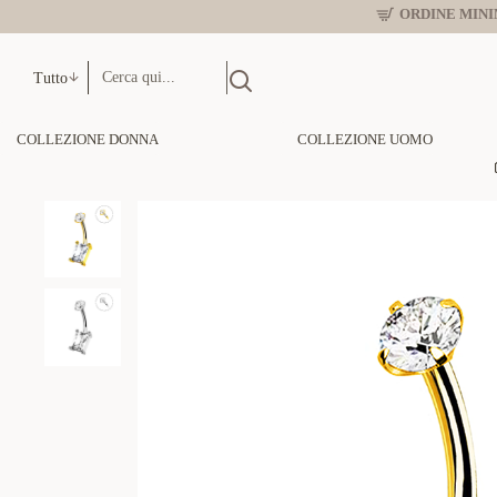
ORDINE MINIM
Tutto
COLLEZIONE DONNA
COLLEZIONE UOMO