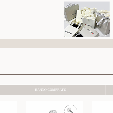
HANNO COMPRATO