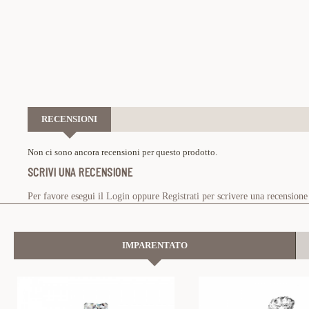
RECENSIONI
Non ci sono ancora recensioni per questo prodotto.
SCRIVI UNA RECENSIONE
Per favore esegui il
Login
oppure
Registrati
per scrivere una recensione
IMPARENTATO