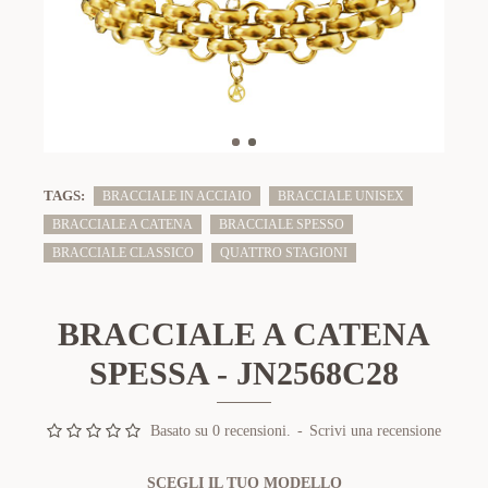
TAGS:
BRACCIALE IN ACCIAIO
BRACCIALE UNISEX
BRACCIALE A CATENA
BRACCIALE SPESSO
BRACCIALE CLASSICO
QUATTRO STAGIONI
BRACCIALE A CATENA
SPESSA - JN2568C28
Basato su 0 recensioni.
-
Scrivi una recensione
SCEGLI IL TUO MODELLO