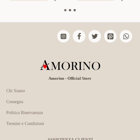
Amorino - Official Store
Chi Siamo
Consegna
Politica Riservatezza
Termini e Condizioni
ASSISTENZA CLIENTI