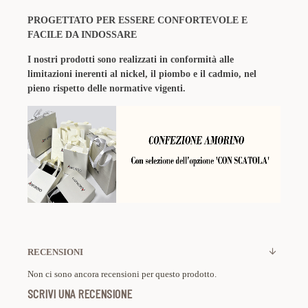
PROGETTATO PER ESSERE CONFORTEVOLE E
FACILE DA INDOSSARE
I nostri prodotti sono realizzati in conformità alle
limitazioni inerenti al nickel, il piombo e il cadmio, nel
pieno rispetto delle normative vigenti.
RECENSIONI
Non ci sono ancora recensioni per questo prodotto.
SCRIVI UNA RECENSIONE