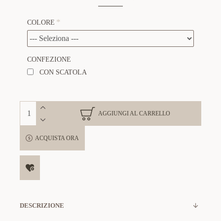
COLORE
CONFEZIONE
CON SCATOLA
AGGIUNGI AL CARRELLO
ACQUISTA ORA
DESCRIZIONE