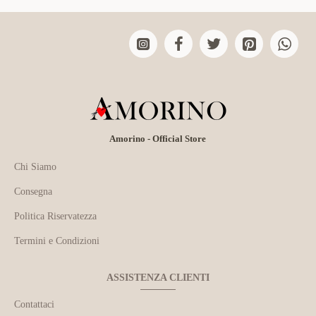
Amorino - Official Store
Chi Siamo
Consegna
Politica Riservatezza
Termini e Condizioni
ASSISTENZA CLIENTI
Contattaci