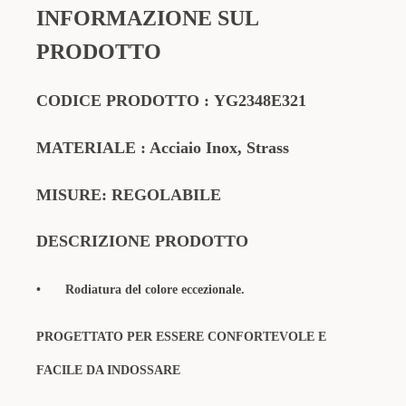
INFORMAZIONE SUL
PRODOTTO
CODICE PRODOTTO
:
YG2348E321
MATERIALE
: Acciaio Inox, Strass
MISURE: REGOLABILE
DESCRIZIONE PRODOTTO
•
Rodiatura del colore eccezionale.
PROGETTATO PER ESSERE CONFORTEVOLE E
FACILE DA INDOSSARE