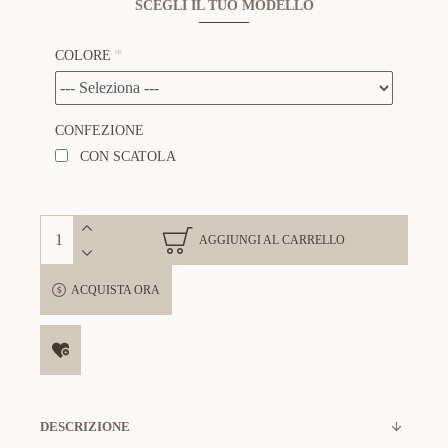
SCEGLI IL TUO MODELLO
COLORE
CONFEZIONE
CON SCATOLA
AGGIUNGI AL CARRELLO
ACQUISTA ORA
DESCRIZIONE