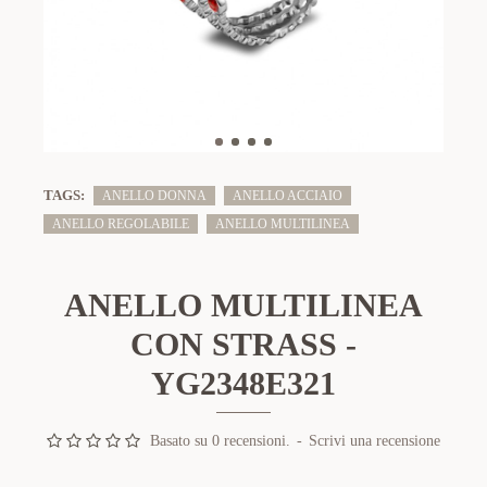
TAGS:
ANELLO DONNA
ANELLO ACCIAIO
ANELLO REGOLABILE
ANELLO MULTILINEA
ANELLO MULTILINEA
CON STRASS -
YG2348E321
Basato su 0 recensioni.
-
Scrivi una recensione