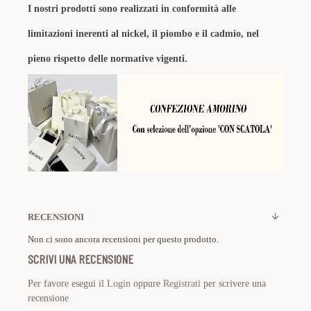
I nostri prodotti sono realizzati in conformità alle
limitazioni inerenti al nickel, il piombo e il cadmio, nel
pieno rispetto delle normative vigenti.
RECENSIONI
Non ci sono ancora recensioni per questo prodotto.
SCRIVI UNA RECENSIONE
Per favore esegui il
Login
oppure
Registrati
per scrivere una
recensione