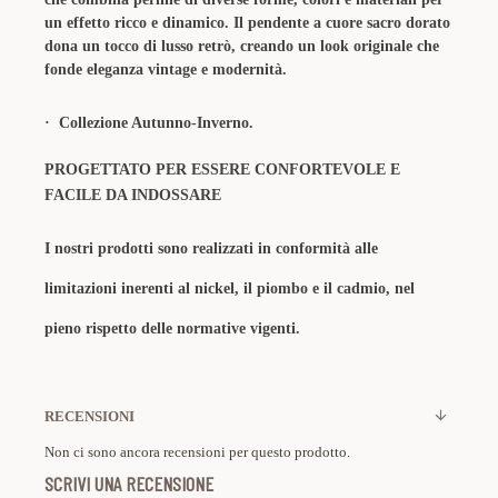
un effetto ricco e dinamico. Il pendente a cuore sacro dorato
dona un tocco di lusso retrò, creando un look originale che
fonde eleganza vintage e modernità.
· Collezione Autunno-Inverno.
PROGETTATO PER ESSERE CONFORTEVOLE E
FACILE DA INDOSSARE
I nostri prodotti sono realizzati in conformità alle
limitazioni inerenti al nickel, il piombo e il cadmio, nel
pieno rispetto delle normative vigenti.
RECENSIONI
Non ci sono ancora recensioni per questo prodotto.
SCRIVI UNA RECENSIONE