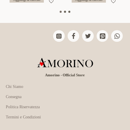
Amorino - Official Store
Chi Siamo
Consegna
Politica Riservatezza
Termini e Condizioni