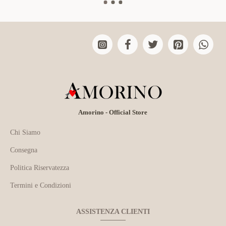
Amorino - Official Store
Chi Siamo
Consegna
Politica Riservatezza
Termini e Condizioni
ASSISTENZA CLIENTI