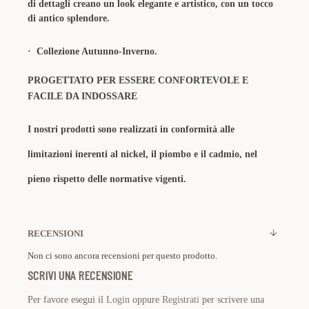
di dettagli creano un look elegante e artistico, con un tocco
di antico splendore.
· Collezione Autunno-Inverno.
PROGETTATO PER ESSERE CONFORTEVOLE E
FACILE DA INDOSSARE
I nostri prodotti sono realizzati in conformità alle
limitazioni inerenti al nickel, il piombo e il cadmio, nel
pieno rispetto delle normative vigenti.
RECENSIONI
Non ci sono ancora recensioni per questo prodotto.
SCRIVI UNA RECENSIONE
Per favore esegui il
Login
oppure
Registrati
per scrivere una