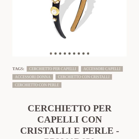
TAGS:
CERCHIETTO PER CAPELLI
ACCESSORI CAPELLI
ACCESSORI DONNA
CERCHIETTO CON CRISTALLI
CERCHIETTO CON PERLE
CERCHIETTO PER
CAPELLI CON
CRISTALLI E PERLE -