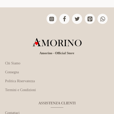
Amorino - Official Store
Chi Siamo
Consegna
Politica Riservatezza
Termini e Condizioni
ASSISTENZA CLIENTI
Contattaci