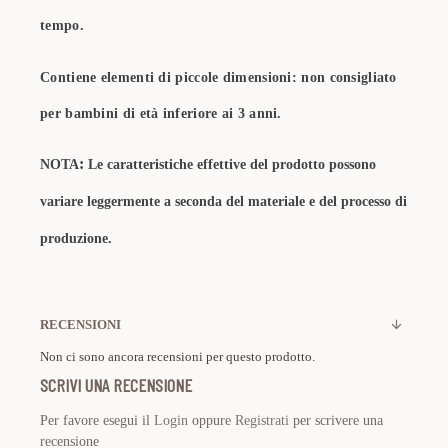
tempo.
Contiene elementi di piccole dimensioni: non consigliato
per bambini di età inferiore ai 3 anni.
:
NOTA
Le caratteristiche effettive del prodotto possono
variare leggermente a seconda del materiale e del processo di
produzione.
RECENSIONI
Non ci sono ancora recensioni per questo prodotto.
SCRIVI UNA RECENSIONE
Per favore esegui il
Login
oppure
Registrati
per scrivere una
recensione