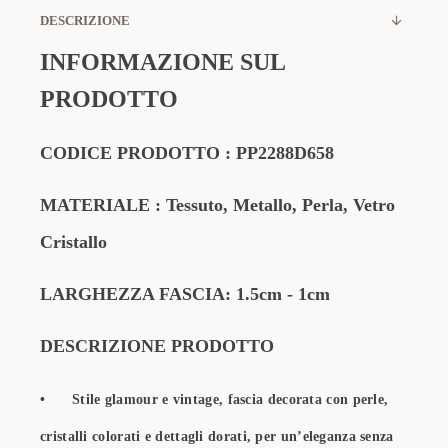
DESCRIZIONE
INFORMAZIONE SUL
PRODOTTO
CODICE PRODOTTO
:
PP2288D658
MATERIALE
: Tessuto, Metallo, Perla, Vetro
Cristallo
LARGHEZZA FASCIA: 1.5cm - 1cm
DESCRIZIONE PRODOTTO
•
Stile glamour e vintage, fascia decorata con perle,
cristalli colorati e dettagli dorati, per un’eleganza senza