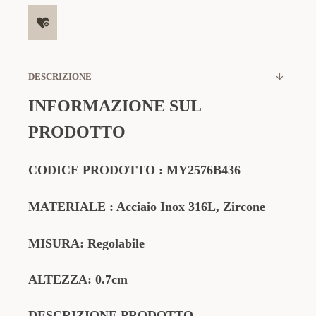
DESCRIZIONE
INFORMAZIONE SUL
PRODOTTO
CODICE PRODOTTO
:
MY2576B436
MATERIALE
: Acciaio Inox 316L, Zircone
MISURA: Regolabile
ALTEZZA: 0.7cm
DESCRIZIONE PRODOTTO