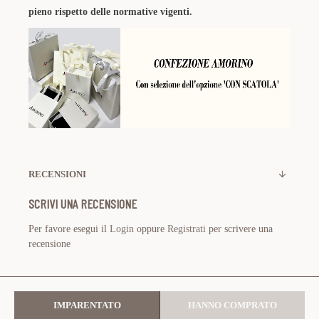
pieno rispetto delle normative vigenti.
RECENSIONI
SCRIVI UNA RECENSIONE
Per favore esegui il
Login
oppure
Registrati
per scrivere una
recensione
IMPARENTATO
HANNO COMPRATO