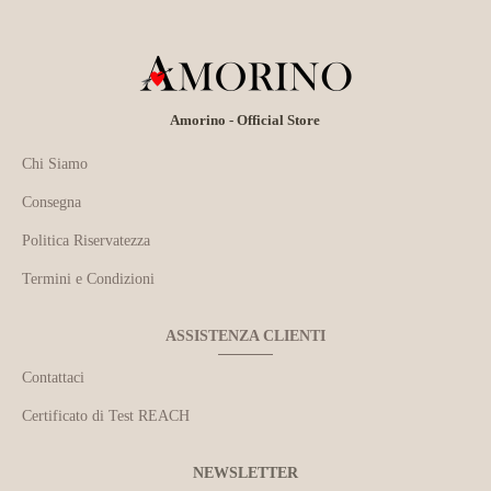
Amorino - Official Store
Chi Siamo
Consegna
Politica Riservatezza
Termini e Condizioni
ASSISTENZA CLIENTI
Contattaci
Certificato di Test REACH
NEWSLETTER