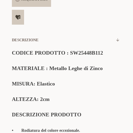
DESCRIZIONE
CODICE PRODOTTO
:
SW25448B112
MATERIALE : Metallo Leghe di Zinco
MISURA: Elastico
ALTEZZA: 2cm
DESCRIZIONE PRODOTTO
•
Rodiatura del colore eccezionale.