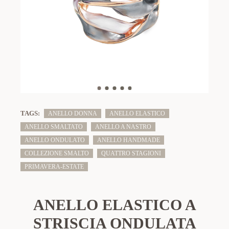
TAGS:
ANELLO DONNA
ANELLO ELASTICO
ANELLO SMALTATO
ANELLO A NASTRO
ANELLO ONDULATO
ANELLO HANDMADE
COLLEZIONE SMALTO
QUATTRO STAGIONI
PRIMAVERA-ESTATE
ANELLO ELASTICO A
STRISCIA ONDULATA