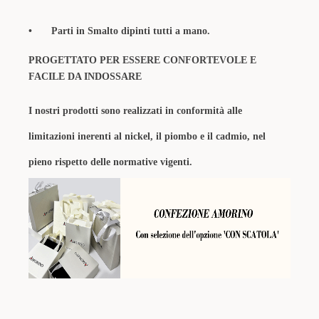
•
Parti in Smalto dipinti tutti a mano.
PROGETTATO PER ESSERE CONFORTEVOLE E
FACILE DA INDOSSARE
I nostri prodotti sono realizzati in conformità alle
limitazioni inerenti al nickel, il piombo e il cadmio, nel
pieno rispetto delle normative vigenti.