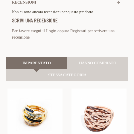
RECENSIONI
Non ci sono ancora recensioni per questo prodotto.
SCRIVI UNA RECENSIONE
Per favore esegui il
Login
oppure
Registrati
per scrivere una
recensione
IMPARENTATO
HANNO COMPRATO
STESSA CATEGORIA