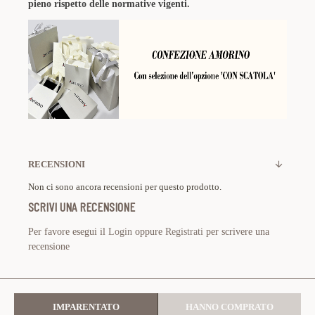
pieno rispetto delle normative vigenti.
RECENSIONI
Non ci sono ancora recensioni per questo prodotto.
SCRIVI UNA RECENSIONE
Per favore esegui il
Login
oppure
Registrati
per scrivere una
recensione
IMPARENTATO
HANNO COMPRATO