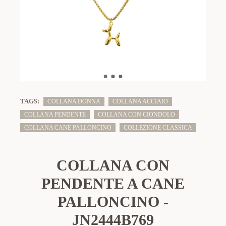
TAGS:
COLLANA DONNA
COLLANA ACCIAIO
COLLANA PENDENTE
COLLANA CON CIONDOLO
COLLANA CANE PALLONCINO
COLLEZIONE CLASSICA
COLLANA CON
PENDENTE A CANE
PALLONCINO -
JN2444B769