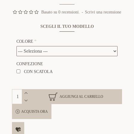
Basato su 0 recensioni.
-
Scrivi una recensione
SCEGLI IL TUO MODELLO
COLORE
CONFEZIONE
CON SCATOLA
AGGIUNGI AL CARRELLO
ACQUISTA ORA