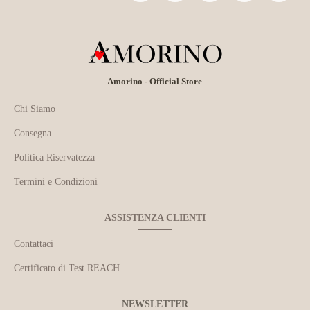
Amorino - Official Store
Chi Siamo
Consegna
Politica Riservatezza
Termini e Condizioni
ASSISTENZA CLIENTI
Contattaci
Certificato di Test REACH
NEWSLETTER