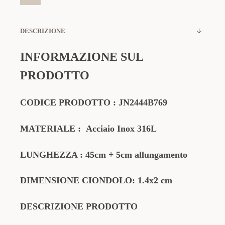
DESCRIZIONE
INFORMAZIONE SUL
PRODOTTO
CODICE PRODOTTO
:
JN2444B769
MATERIALE
:
Acciaio Inox 316L
LUNGHEZZA : 45cm + 5cm allungamento
DIMENSIONE
CIONDOLO
: 1.4x2 cm
DESCRIZIONE PRODOTTO