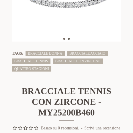
TAGS:
BRACCIALE DONNA
BRACCIALE ACCIAIO
BRACCIALE TENNIS
BRACCIALE CON ZIRCONE
QUATTRO STAGIONI
BRACCIALE TENNIS
CON ZIRCONE -
MY25200B460
Basato su 0 recensioni.
-
Scrivi una recensione