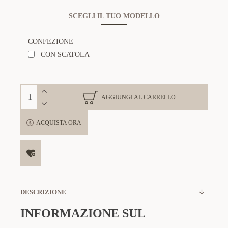
SCEGLI IL TUO MODELLO
CONFEZIONE
CON SCATOLA
AGGIUNGI AL CARRELLO
ACQUISTA ORA
DESCRIZIONE
INFORMAZIONE SUL