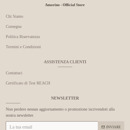
Amorino - Official Store
Chi Siamo
Consegna
Politica Riservatezza
Termini e Condizioni
ASSISTENZA CLIENTI
Contattaci
Certificato di Test REACH
NEWSLETTER
Non perdere nessun aggiornamento o promozione iscrivendoti alla
nostra newsletter.
INVIARE