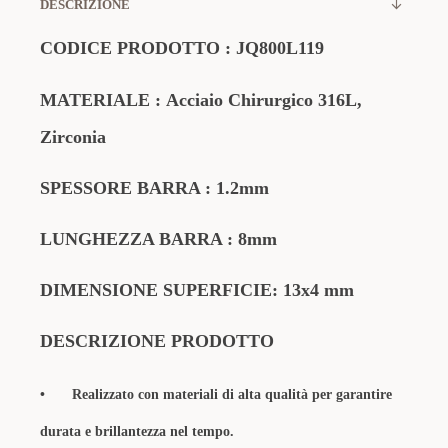
DESCRIZIONE
CODICE
PRODOTTO
:
JQ800L119
MATERIALE
:
Acciaio Chirurgico 316L,
Zirconia
SPESSORE BARRA : 1.2mm
LUNGHEZZA BARRA : 8mm
DIMENSIONE SUPERFICIE: 13x4 mm
DESCRIZIONE PRODOTTO
•
Realizzato con materiali di alta qualità per garantire
durata e brillantezza nel tempo.