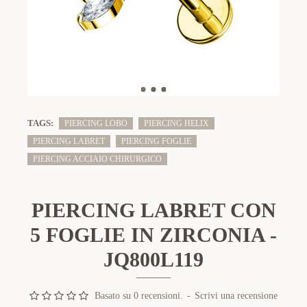
TAGS:
PIERCING LOBO
PIERCING HELIX
PIERCING LABRET
PIERCING FOGLIE
PIERCING ACCIAIO CHIRURGICO
PIERCING LABRET CON
5 FOGLIE IN ZIRCONIA -
JQ800L119
Basato su 0 recensioni.
-
Scrivi una recensione