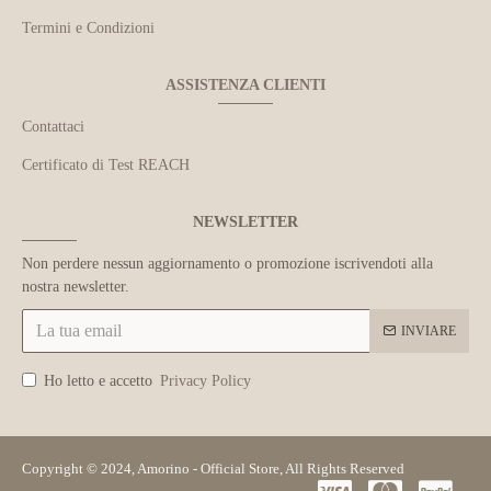
Termini e Condizioni
ASSISTENZA CLIENTI
Contattaci
Certificato di Test REACH
NEWSLETTER
Non perdere nessun aggiornamento o promozione iscrivendoti alla
nostra newsletter.
INVIARE
Ho letto e accetto
Privacy Policy
Copyright © 2024, Amorino - Official Store, All Rights Reserved