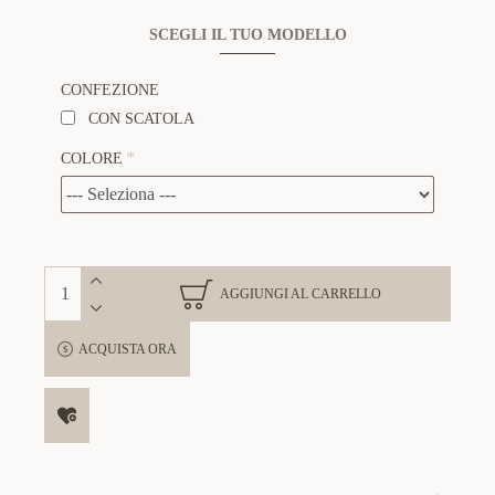
SCEGLI IL TUO MODELLO
CONFEZIONE
CON SCATOLA
COLORE
AGGIUNGI AL CARRELLO
ACQUISTA ORA