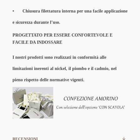
•
Chiusura filettatura interna per una facile applicazione
e sicurezza durante l’uso.
PROGETTATO PER ESSERE CONFORTEVOLE E
FACILE DA INDOSSARE
I nostri prodotti sono realizzati in conformità alle
limitazioni inerenti al nickel, il piombo e il cadmio, nel
pieno rispetto delle normative vigenti.
RECENSIONI