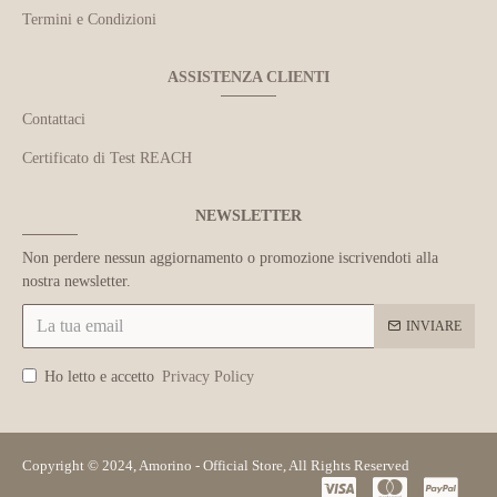
Termini e Condizioni
ASSISTENZA CLIENTI
Contattaci
Certificato di Test REACH
NEWSLETTER
Non perdere nessun aggiornamento o promozione iscrivendoti alla
nostra newsletter.
INVIARE
Ho letto e accetto
Privacy Policy
Copyright © 2024, Amorino - Official Store, All Rights Reserved