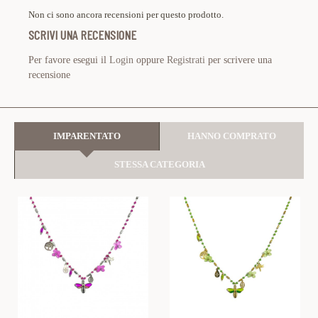
Non ci sono ancora recensioni per questo prodotto.
SCRIVI UNA RECENSIONE
Per favore esegui il
Login
oppure
Registrati
per scrivere una
recensione
IMPARENTATO
HANNO COMPRATO
STESSA CATEGORIA