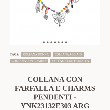
TAGS:
COLLANA DONNA
COLLANA ACCIAIO
COLLANA CON CHARMS
COLLANA CON FARFALLA
COLLANA CON
FARFALLA E CHARMS
PENDENTI -
YNK23132E303 ARG