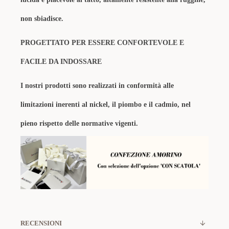
non sbiadisce.
PROGETTATO PER ESSERE CONFORTEVOLE E
FACILE DA INDOSSARE
I nostri prodotti sono realizzati in conformità alle
limitazioni inerenti al nickel, il piombo e il cadmio, nel
pieno rispetto delle normative vigenti.
RECENSIONI