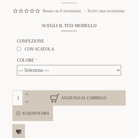
Basato su 0 recensioni.
-
Scrivi una recensione
SCEGLI IL TUO MODELLO
CONFEZIONE
CON SCATOLA
COLORE
AGGIUNGI AL CARRELLO
ACQUISTA ORA