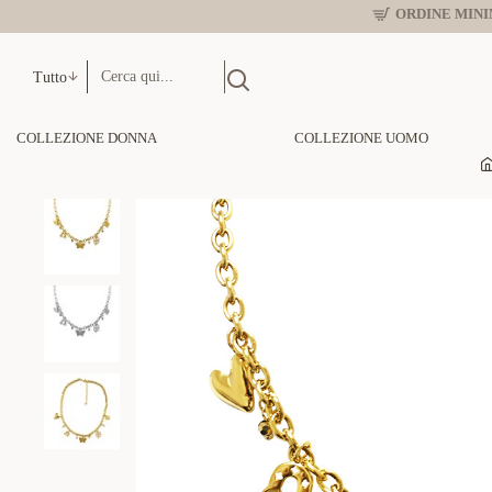
ORDINE MINIM
Tutto
COLLEZIONE DONNA
COLLEZIONE UOMO