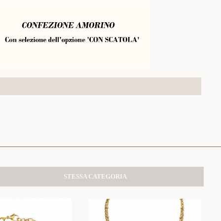
STESSA CATEGORIA