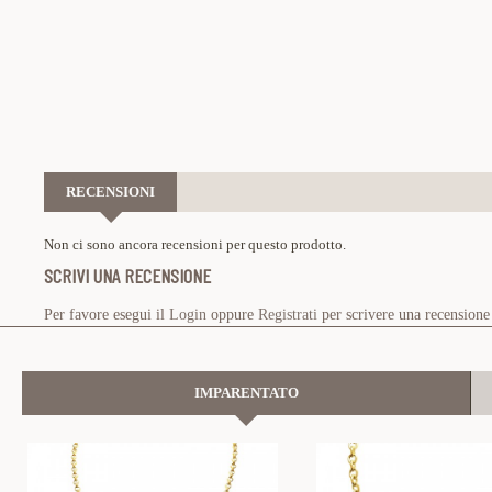
RECENSIONI
Non ci sono ancora recensioni per questo prodotto.
SCRIVI UNA RECENSIONE
Per favore esegui il
Login
oppure
Registrati
per scrivere una recensione
IMPARENTATO