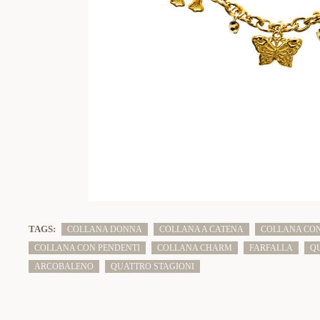
TAGS:
COLLANA DONNA
COLLANA A CATENA
COLLANA CON
COLLANA CON PENDENTI
COLLANA CHARM
FARFALLA
Q
ARCOBALENO
QUATTRO STAGIONI