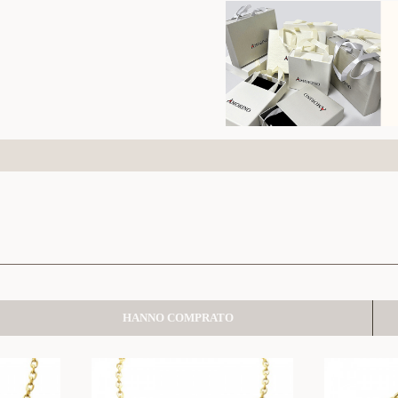
HANNO COMPRATO