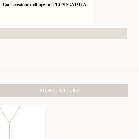
STESSA CATEGORIA