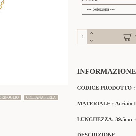
INFORMAZIONE
CODICE PRODOTTO : 
DRIFOGLIO
COLLANA PERLA
MATERIALE
: Acciaio 
LUNGHEZZA: 39.5cm
DESCRIZIONE