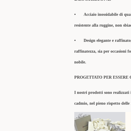
•
Acciaio inossidabile di qua
resistente alla ruggine, non sbia
•
Design elegante e raffinat
raffinatezza, sia per occasioni 
nobile.
PROGETTATO PER ESSERE 
I nostri prodotti sono realizzati 
cadmio, nel pieno rispetto delle