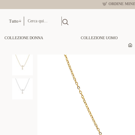
ORDINE MINIM
Tutto
COLLEZIONE DONNA
COLLEZIONE UOMO