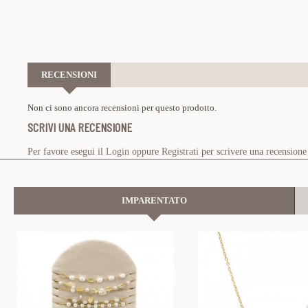
RECENSIONI
Non ci sono ancora recensioni per questo prodotto.
SCRIVI UNA RECENSIONE
Per favore esegui il
Login
oppure
Registrati
per scrivere una recensione
IMPARENTATO