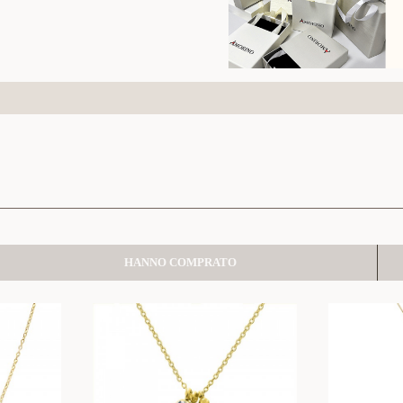
HANNO COMPRATO