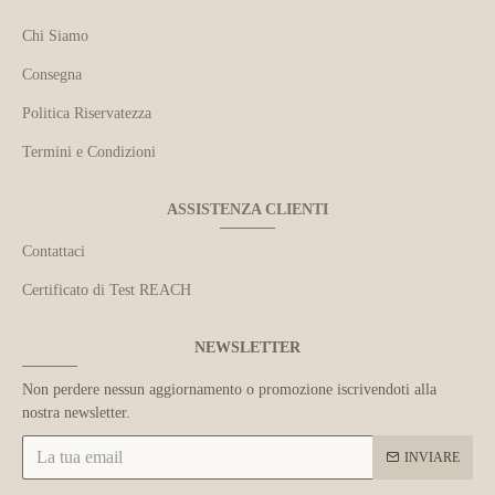
Chi Siamo
Consegna
Politica Riservatezza
Termini e Condizioni
ASSISTENZA CLIENTI
Contattaci
Certificato di Test REACH
NEWSLETTER
Non perdere nessun aggiornamento o promozione iscrivendoti alla
nostra newsletter.
INVIARE