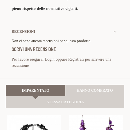
pieno rispetto delle normative vigenti.
RECENSIONI
Non ci sono ancora recensioni per questo prodotto.
SCRIVI UNA RECENSIONE
Per favore esegui il
Login
oppure
Registrati
per scrivere una
recensione
IMPARENTATO
HANNO COMPRATO
STESSA CATEGORIA