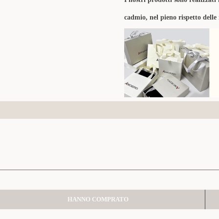
cadmio, nel pieno rispetto delle
HANNO COMPRATO