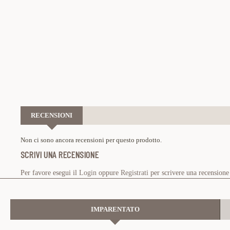
RECENSIONI
Non ci sono ancora recensioni per questo prodotto.
SCRIVI UNA RECENSIONE
Per favore esegui il
Login
oppure
Registrati
per scrivere una recensione
IMPARENTATO