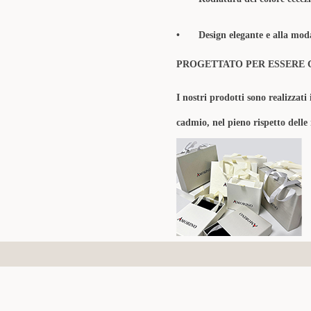
•
Design elegante e alla moda
PROGETTATO PER ESSERE 
I nostri prodotti sono realizzati 
cadmio, nel pieno rispetto delle