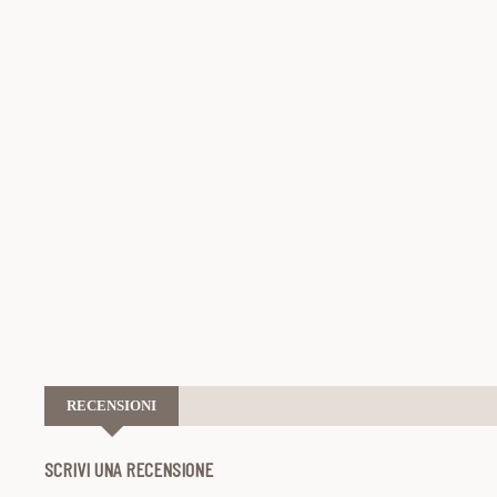
RECENSIONI
SCRIVI UNA RECENSIONE