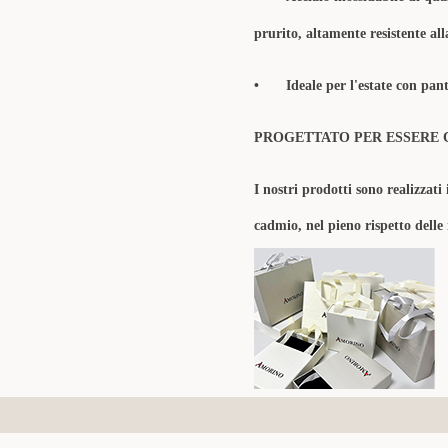
prurito, altamente resistente al
•
Ideale per l'estate con pant
PROGETTATO PER ESSERE 
I nostri prodotti sono realizzati 
cadmio, nel pieno rispetto delle