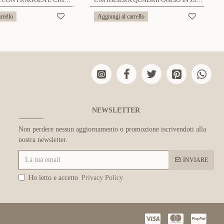
rrello
Aggiungi al carrello
NEWSLETTER
Non perdere nessun aggiornamento o promozione iscrivendoti alla
nostra newsletter.
INVIARE
Ho letto e accetto
Privacy Policy