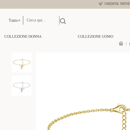
ORDINE MINIM
Tutto
COLLEZIONE DONNA
COLLEZIONE UOMO