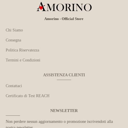
Amorino - Official Store
Chi Siamo
Consegna
Politica Riservatezza
Termini e Condizioni
ASSISTENZA CLIENTI
Contattaci
Certificato di Test REACH
NEWSLETTER
Non perdere nessun aggiornamento o promozione iscrivendoti alla
nostra newsletter.