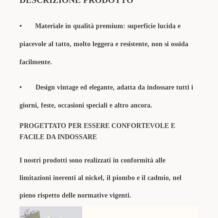
DESCRIZIONE PRODOTTO
•
Materiale in qualità premium: superficie lucida e
piacevole al tatto, molto leggera e resistente, non si ossida
facilmente.
• Design vintage ed elegante,
adatta da indossare tutti i
giorni, feste, occasioni speciali e altro ancora.
PROGETTATO PER ESSERE CONFORTEVOLE E
FACILE DA INDOSSARE
I nostri prodotti sono realizzati in conformità alle
limitazioni inerenti al nickel, il piombo e il cadmio, nel
pieno rispetto delle normative vigenti.