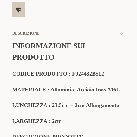
DESCRIZIONE
INFORMAZIONE SUL
PRODOTTO
CODICE PRODOTTO :
FJ24432B512
MATERIALE : Alluminio, Acciaio Inox 316L
LUNGHEZZA : 23.5cm + 3cm Allungamento
LARGHEZZA : 2cm