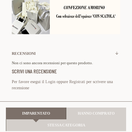
RECENSIONI
Non ci sono ancora recensioni per questo prodotto.
SCRIVI UNA RECENSIONE
Per favore esegui il
Login
oppure
Registrati
per scrivere una
recensione
IMPARENTATO
HANNO COMPRATO
STESSA CATEGORIA