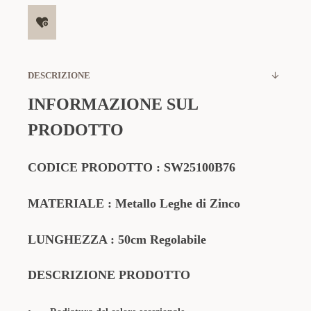
DESCRIZIONE
INFORMAZIONE SUL
PRODOTTO
CODICE PRODOTTO
:
SW25100B76
MATERIALE
: Metallo Leghe di Zinco
LUNGHEZZA : 50cm Regolabile
DESCRIZIONE PRODOTTO