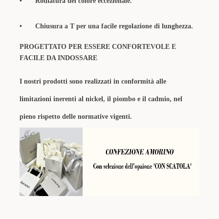
•
Rodiatura del colore eccezionale.
•
Chiusura a T per una facile regolazione di lunghezza.
PROGETTATO PER ESSERE CONFORTEVOLE E
FACILE DA INDOSSARE
I nostri prodotti sono realizzati in conformità alle
limitazioni inerenti al nickel, il piombo e il cadmio, nel
pieno rispetto delle normative vigenti.