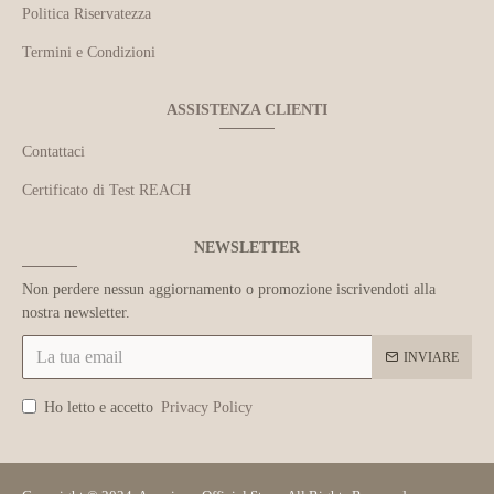
Politica Riservatezza
Termini e Condizioni
ASSISTENZA CLIENTI
Contattaci
Certificato di Test REACH
NEWSLETTER
Non perdere nessun aggiornamento o promozione iscrivendoti alla
nostra newsletter.
INVIARE
Ho letto e accetto
Privacy Policy