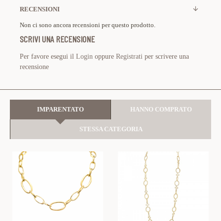
RECENSIONI
Non ci sono ancora recensioni per questo prodotto.
SCRIVI UNA RECENSIONE
Per favore esegui il
Login
oppure
Registrati
per scrivere una
recensione
IMPARENTATO
HANNO COMPRATO
STESSA CATEGORIA