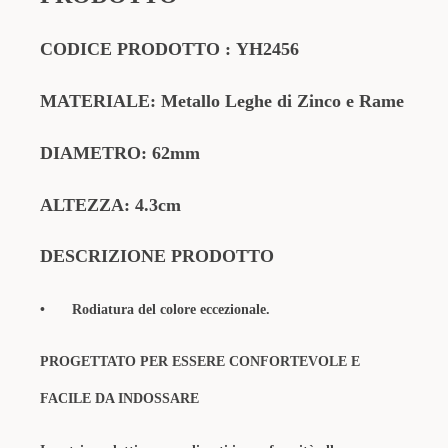
CODICE PRODOTTO
:
YH2456
MATERIALE:
Metallo Leghe di Zinco e Rame
DIAMETRO:
62mm
ALTEZZA: 4.3cm
DESCRIZIONE PRODOTTO
•
Rodiatura del colore eccezionale.
PROGETTATO PER ESSERE CONFORTEVOLE E
FACILE DA INDOSSARE