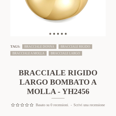
TAGS:
BRACCIALE DONNA
BRACCIALE RIGIDO
BRACCIALE A MOLLA
BRACCIALE LARGO
BRACCIALE RIGIDO
LARGO BOMBATO A
MOLLA - YH2456
Basato su 0 recensioni.
-
Scrivi una recensione