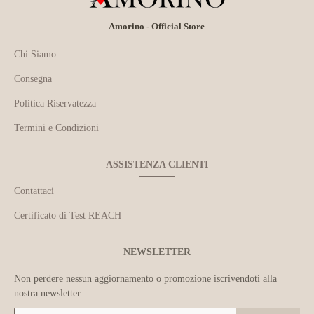
Amorino - Official Store
Chi Siamo
Consegna
Politica Riservatezza
Termini e Condizioni
ASSISTENZA CLIENTI
Contattaci
Certificato di Test REACH
NEWSLETTER
Non perdere nessun aggiornamento o promozione iscrivendoti alla
nostra newsletter.