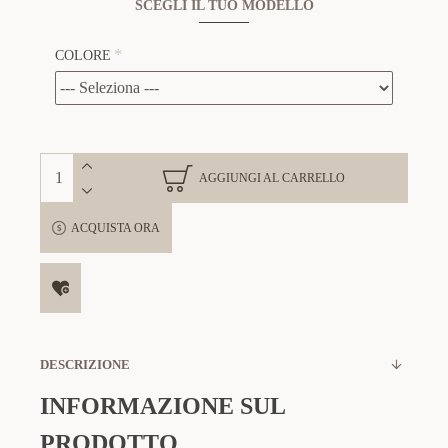
SCEGLI IL TUO MODELLO
COLORE
AGGIUNGI AL CARRELLO
ACQUISTA ORA
DESCRIZIONE
INFORMAZIONE SUL
PRODOTTO