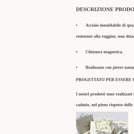
DESCRIZIONE PROD
•
Acciaio inossidabile di qua
resistente alla ruggine, non sbia
•
Chiusura magnetica.
•
Realizzato con pietre natura
PROGETTATO PER ESSERE 
I nostri prodotti sono realizzati 
cadmio, nel pieno rispetto delle