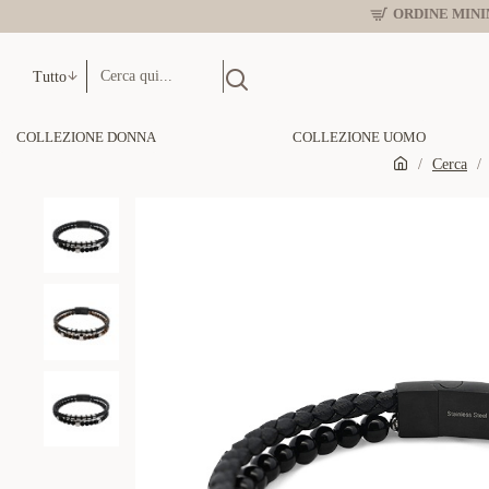
ORDINE MINIM
Tutto
COLLEZIONE DONNA
COLLEZIONE UOMO
Cerca