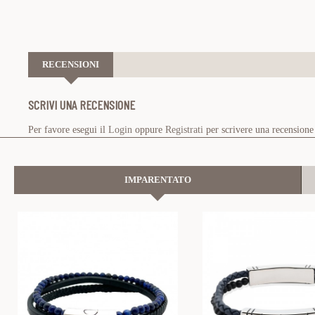
RECENSIONI
SCRIVI UNA RECENSIONE
Per favore esegui il
Login
oppure
Registrati
per scrivere una recensione
IMPARENTATO