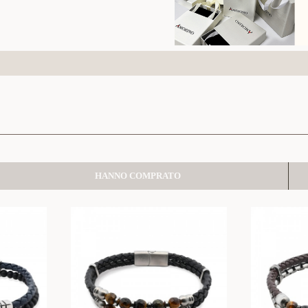
HANNO COMPRATO