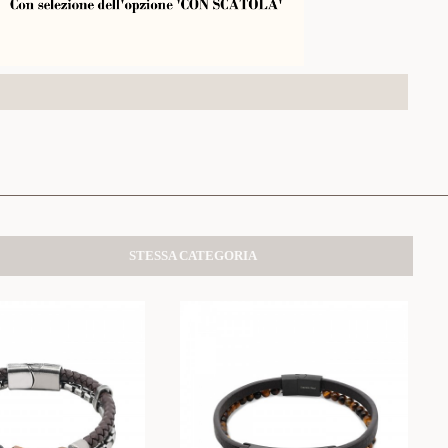
STESSA CATEGORIA