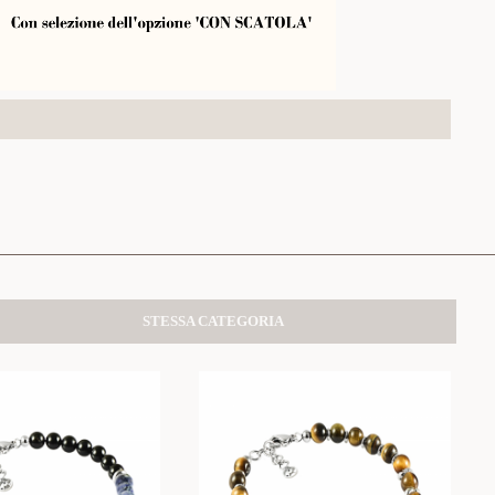
STESSA CATEGORIA