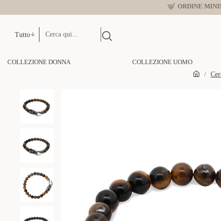
ORDINE MINIM
Tutto
COLLEZIONE DONNA
COLLEZIONE UOMO
Cer