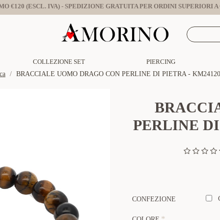
O €120 (ESCL. IVA) - SPEDIZIONE GRATUITA PER ORDINI SUPERIORI A €
COLLEZIONE SET
PIERCING
ca
BRACCIALE UOMO DRAGO CON PERLINE DI PIETRA - KM24120
BRACCI
PERLINE DI
CONFEZIONE
COLORE