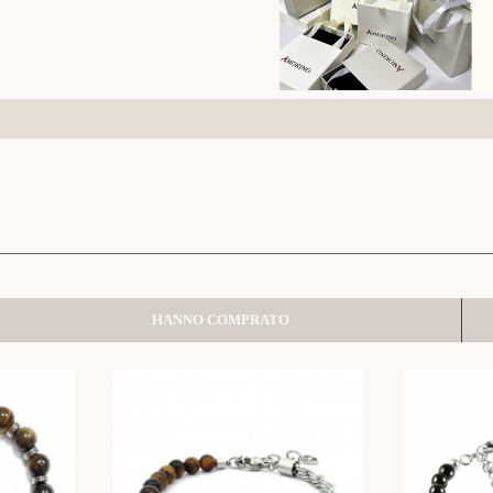
HANNO COMPRATO