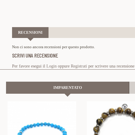
RECENSIONI
Non ci sono ancora recensioni per questo prodotto.
SCRIVI UNA RECENSIONE
Per favore esegui il
Login
oppure
Registrati
per scrivere una recensione
IMPARENTATO