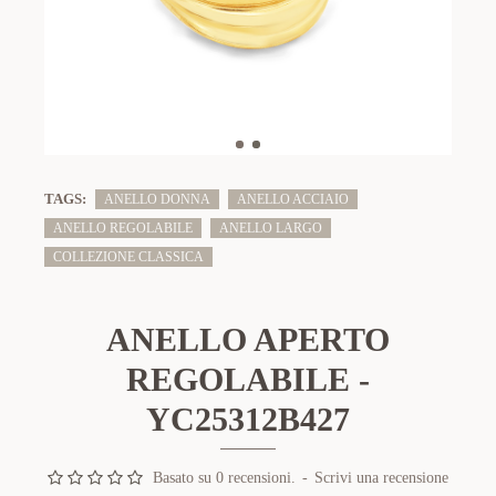
TAGS:
ANELLO DONNA
ANELLO ACCIAIO
ANELLO REGOLABILE
ANELLO LARGO
COLLEZIONE CLASSICA
ANELLO APERTO
REGOLABILE -
YC25312B427
Basato su 0 recensioni.
-
Scrivi una recensione