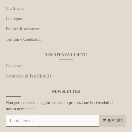
Chi Siamo
Consegna
Politica Riservatezza
Termini e Condizioni
ASSISTENZA CLIENTI
Contattaci
Certificato di Test REACH
NEWSLETTER
Non perdere nessun aggiornamento o promozione iscrivendoti alla
nostra newsletter.
INVIARE