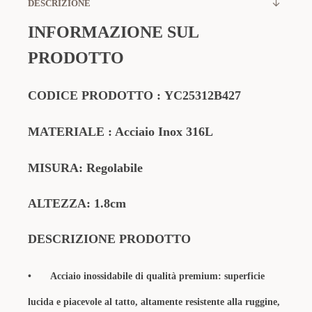
DESCRIZIONE
INFORMAZIONE SUL
PRODOTTO
CODICE PRODOTTO
:
YC25312B427
MATERIALE
: Acciaio Inox 316L
MISURA: Regolabile
ALTEZZA: 1.8cm
DESCRIZIONE PRODOTTO
•
Acciaio inossidabile di qualità premium: superficie
lucida e piacevole al tatto, altamente resistente alla ruggine,