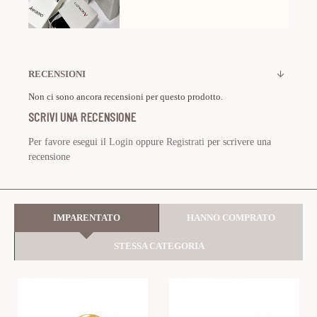
RECENSIONI
Non ci sono ancora recensioni per questo prodotto.
SCRIVI UNA RECENSIONE
Per favore esegui il
Login
oppure
Registrati
per scrivere una
recensione
IMPARENTATO
HANNO COMPRATO
STESSA CATEGORIA