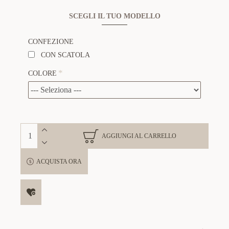
SCEGLI IL TUO MODELLO
CONFEZIONE
CON SCATOLA
COLORE
AGGIUNGI AL CARRELLO
ACQUISTA ORA