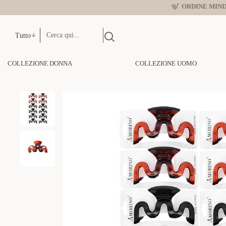
ORDINE MINIM
Tutto
COLLEZIONE DONNA
COLLEZIONE UOMO