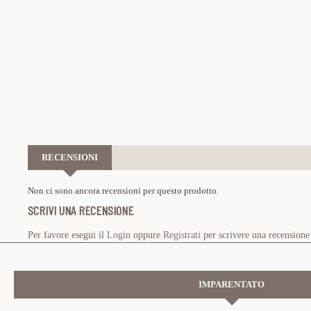
RECENSIONI
Non ci sono ancora recensioni per questo prodotto.
SCRIVI UNA RECENSIONE
Per favore esegui il
Login
oppure
Registrati
per scrivere una recensione
IMPARENTATO