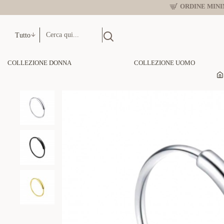
ORDINE MINIM
Tutto
COLLEZIONE DONNA
COLLEZIONE UOMO