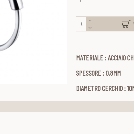
MATERIALE : ACCIAIO CH
SPESSORE : 0.8MM
DIAMETRO CERCHIO : 1