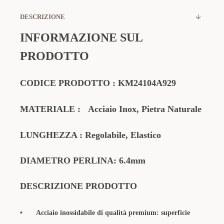
DESCRIZIONE
INFORMAZIONE SUL
PRODOTTO
CODICE PRODOTTO
:
KM24104A929
MATERIALE
:
Acciaio Inox, Pietra Naturale
LUNGHEZZA :
Regolabile, Elastico
DIAMETRO
PERLINA: 6.4mm
DESCRIZIONE PRODOTTO
•
Acciaio inossidabile di qualità premium: superficie