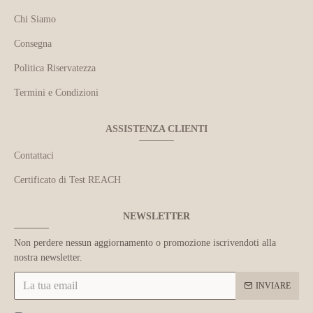
Chi Siamo
Consegna
Politica Riservatezza
Termini e Condizioni
ASSISTENZA CLIENTI
Contattaci
Certificato di Test REACH
NEWSLETTER
Non perdere nessun aggiornamento o promozione iscrivendoti alla
nostra newsletter.
INVIARE