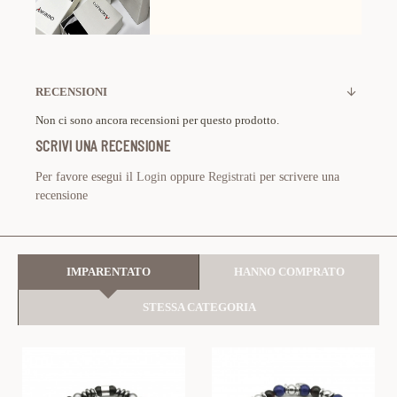
RECENSIONI
Non ci sono ancora recensioni per questo prodotto.
SCRIVI UNA RECENSIONE
Per favore esegui il
Login
oppure
Registrati
per scrivere una
recensione
IMPARENTATO
HANNO COMPRATO
STESSA CATEGORIA