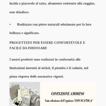
lucida e piacevole al tatto, altamente resistente alla ruggine,
non sbiadisce.
•
Realizzato con pietre naturali selezionate per la loro
bellezza e significato.
PROGETTATO PER ESSERE CONFORTEVOLE E
FACILE DA INDOSSARE
I nostri prodotti sono realizzati in conformità alle
limitazioni inerenti al nickel, il piombo e il cadmio, nel
pieno rispetto delle normative vigenti.