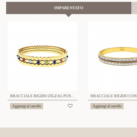
IMPARENTATO
BRACCIALE RIGIDO ZIGZAG PUNTILUCE MULTICOLOR - DH22100D334
Aggiungi al carrello
Aggiungi al carrello