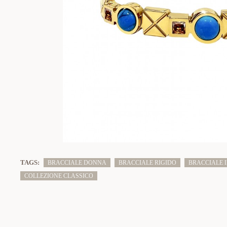
TAGS:
BRACCIALE DONNA
BRACCIALE RIGIDO
BRACCIALE I
COLLEZIONE CLASSICO