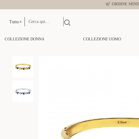
ORDINE MINIM
Tutto
COLLEZIONE DONNA
COLLEZIONE UOMO