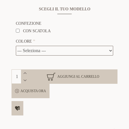
SCEGLI IL TUO MODELLO
CONFEZIONE
CON SCATOLA
COLORE
AGGIUNGI AL CARRELLO
ACQUISTA ORA