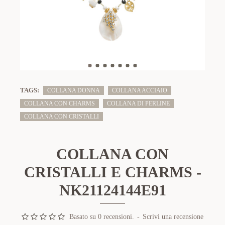
TAGS:
COLLANA DONNA
COLLANA ACCIAIO
COLLANA CON CHARMS
COLLANA DI PERLINE
COLLANA CON CRISTALLI
COLLANA CON
CRISTALLI E CHARMS -
NK21124144E91
Basato su 0 recensioni.
-
Scrivi una recensione