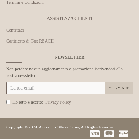
Termini e Condizioni
ASSISTENZA CLIENTI
Contattaci
Certificato di Test REACH
NEWSLETTER
Non perdere nessun aggiornamento o promozione iscrivendoti alla
nostra newsletter.
INVIARE
Ho letto e accetto
Privacy Policy
Copyright © 2024, Amorino - Official Store, All Rights Reserved