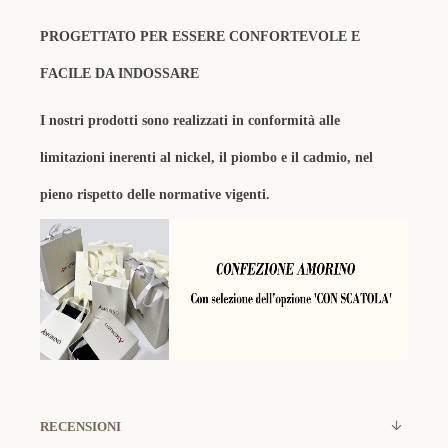
PROGETTATO PER ESSERE CONFORTEVOLE E
FACILE DA INDOSSARE
I nostri prodotti sono realizzati in conformità alle
limitazioni inerenti al nickel, il piombo e il cadmio, nel
pieno rispetto delle normative vigenti.
RECENSIONI