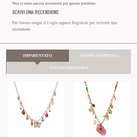
Non ci sono ancora recensioni per questo prodotto.
SCRIVI UNA RECENSIONE
Per favore esegui il
Login
oppure
Registrati
per scrivere una
recensione
IMPARENTATO
HANNO COMPRATO
STESSA CATEGORIA