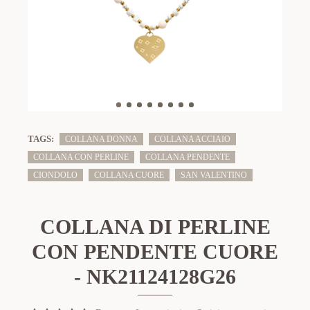
TAGS:
COLLANA DONNA
COLLANA ACCIAIO
COLLANA CON PERLINE
COLLANA PENDENTE
CIONDOLO
COLLANA CUORE
SAN VALENTINO
COLLANA DI PERLINE
CON PENDENTE CUORE
- NK21124128G26