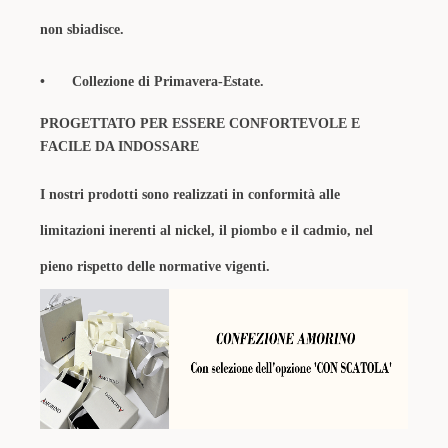
non sbiadisce.
•
Collezione di Primavera-Estate.
PROGETTATO PER ESSERE CONFORTEVOLE E
FACILE DA INDOSSARE
I nostri prodotti sono realizzati in conformità alle
limitazioni inerenti al nickel, il piombo e il cadmio, nel
pieno rispetto delle normative vigenti.