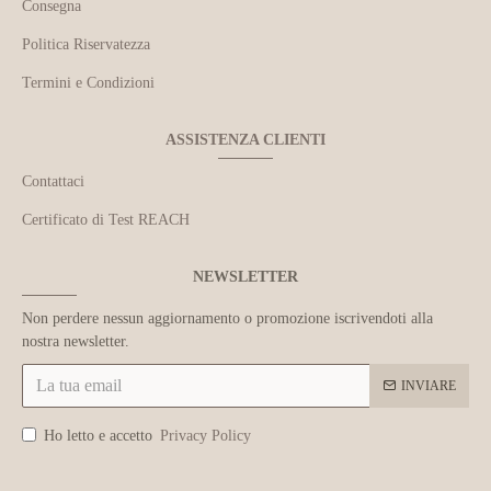
Consegna
Politica Riservatezza
Termini e Condizioni
ASSISTENZA CLIENTI
Contattaci
Certificato di Test REACH
NEWSLETTER
Non perdere nessun aggiornamento o promozione iscrivendoti alla
nostra newsletter.
INVIARE
Ho letto e accetto
Privacy Policy