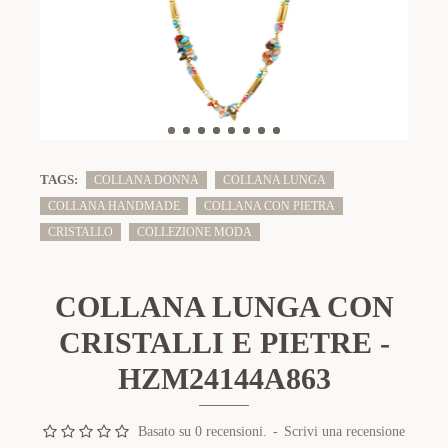
TAGS:
COLLANA DONNA
COLLANA LUNGA
COLLANA HANDMADE
COLLANA CON PIETRA
CRISTALLO
COLLEZIONE MODA
COLLANA LUNGA CON
CRISTALLI E PIETRE -
HZM24144A863
Basato su 0 recensioni.
-
Scrivi una recensione