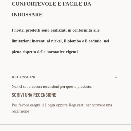
CONFORTEVOLE E FACILE DA
INDOSSARE
I nostri prodotti sono realizzati in conformità alle
limitazioni inerenti al nickel, il piombo e il cadmio, nel
pieno rispetto delle normative vigenti.
RECENSIONI
Non ci sono ancora recensioni per questo prodotto.
SCRIVI UNA RECENSIONE
Per favore esegui il
Login
oppure
Registrati
per scrivere una
recensione