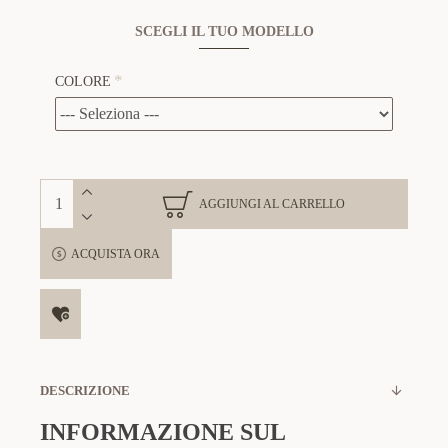
SCEGLI IL TUO MODELLO
COLORE
AGGIUNGI AL CARRELLO
ACQUISTA ORA
DESCRIZIONE
INFORMAZIONE SUL