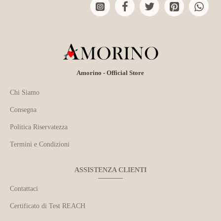
Amorino - Official Store
Chi Siamo
Consegna
Politica Riservatezza
Termini e Condizioni
ASSISTENZA CLIENTI
Contattaci
Certificato di Test REACH