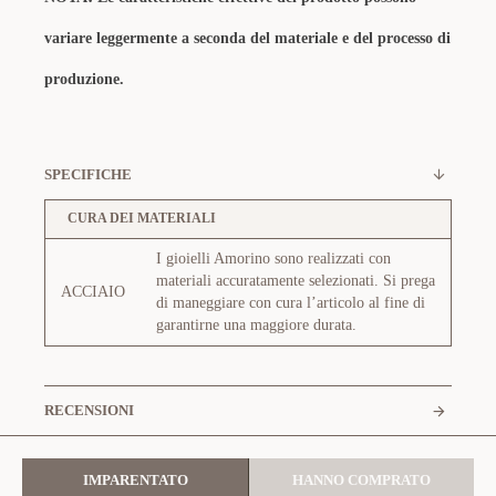
variare leggermente a seconda del materiale e del processo di
produzione.
SPECIFICHE
CURA DEI MATERIALI
I gioielli Amorino sono realizzati con
materiali accuratamente selezionati. Si prega
ACCIAIO
di maneggiare con cura l’articolo al fine di
garantirne una maggiore durata.
RECENSIONI
IMPARENTATO
HANNO COMPRATO