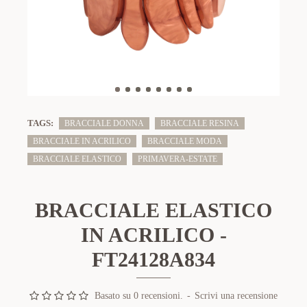
TAGS:
BRACCIALE DONNA
BRACCIALE RESINA
BRACCIALE IN ACRILICO
BRACCIALE MODA
BRACCIALE ELASTICO
PRIMAVERA-ESTATE
BRACCIALE ELASTICO
IN ACRILICO -
FT24128A834
Basato su 0 recensioni.
-
Scrivi una recensione