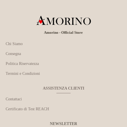
Amorino - Official Store
Chi Siamo
Consegna
Politica Riservatezza
Termini e Condizioni
ASSISTENZA CLIENTI
Contattaci
Certificato di Test REACH
NEWSLETTER