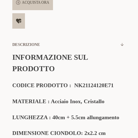
ACQUISTA ORA
DESCRIZIONE
INFORMAZIONE SUL
PRODOTTO
CODICE PRODOTTO
:
NK21124120E71
MATERIALE
: Acciaio Inox, Cristallo
LUNGHEZZA : 40cm + 5.5cm allungamento
DIMENSIONE CIONDOLO: 2x2.2 cm