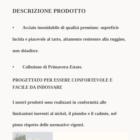
DESCRIZIONE PRODOTTO
•
Acciaio inossidabile di qualità premium: superficie
lucida e piacevole al tatto, altamente resistente alla ruggine,
non sbiadisce.
•
Collezione di Primavera-Estate.
PROGETTATO PER ESSERE CONFORTEVOLE E
FACILE DA INDOSSARE
I nostri prodotti sono realizzati in conformità alle
limitazioni inerenti al nickel, il piombo e il cadmio, nel
pieno rispetto delle normative vigenti.