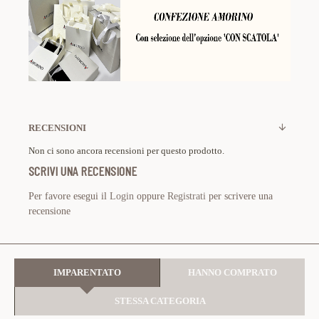
RECENSIONI
Non ci sono ancora recensioni per questo prodotto.
SCRIVI UNA RECENSIONE
Per favore esegui il
Login
oppure
Registrati
per scrivere una
recensione
IMPARENTATO
HANNO COMPRATO
STESSA CATEGORIA