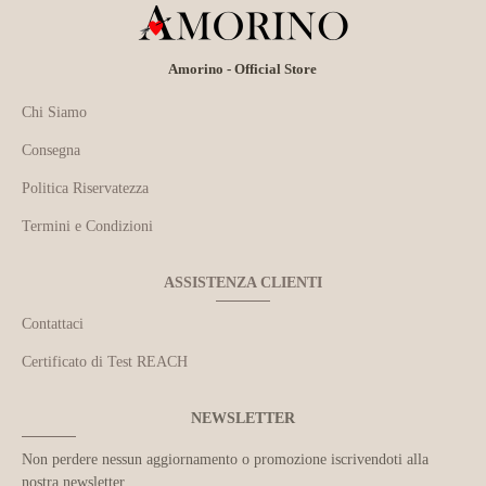
Amorino - Official Store
Chi Siamo
Consegna
Politica Riservatezza
Termini e Condizioni
ASSISTENZA CLIENTI
Contattaci
Certificato di Test REACH
NEWSLETTER
Non perdere nessun aggiornamento o promozione iscrivendoti alla
nostra newsletter.