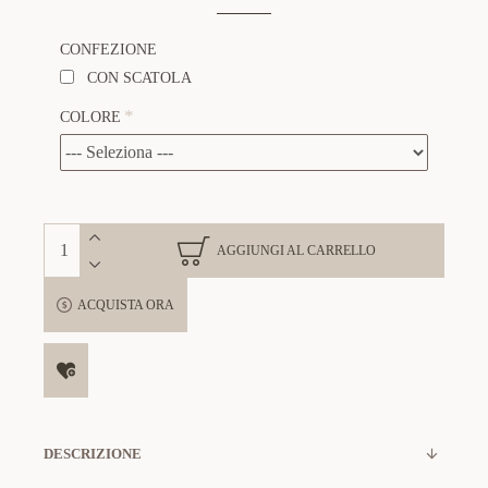
CONFEZIONE
CON SCATOLA
COLORE
AGGIUNGI AL CARRELLO
ACQUISTA ORA
DESCRIZIONE