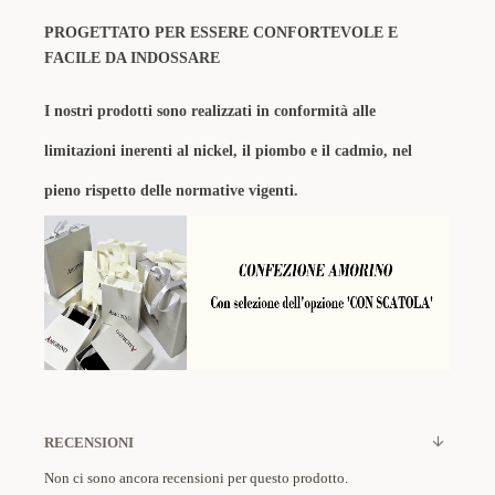
PROGETTATO PER ESSERE CONFORTEVOLE E
FACILE DA INDOSSARE
I nostri prodotti sono realizzati in conformità alle
limitazioni inerenti al nickel, il piombo e il cadmio, nel
pieno rispetto delle normative vigenti.
RECENSIONI
Non ci sono ancora recensioni per questo prodotto.