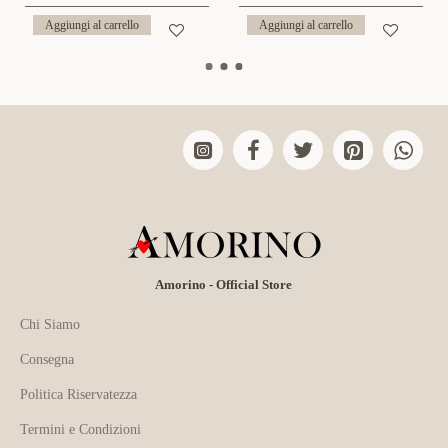
Aggiungi al carrello
Aggiungi al carrello
Amorino - Official Store
Chi Siamo
Consegna
Politica Riservatezza
Termini e Condizioni