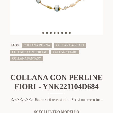
TAGS:
COLLANA DONNA
COLLANA ACCIAIO
COLLANA CON PERLINE
COLLANA FIORE
COLLANA FANTASY
COLLANA CON PERLINE
FIORI - YNK221104D684
Basato su 0 recensioni.
-
Scrivi una recensione
SCEGLI IL TUO MODELLO