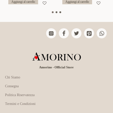
Aggiungi al carrello
Aggiungi al carrello
Amorino - Official Store
Chi Siamo
Consegna
Politica Riservatezza
Termini e Condizioni