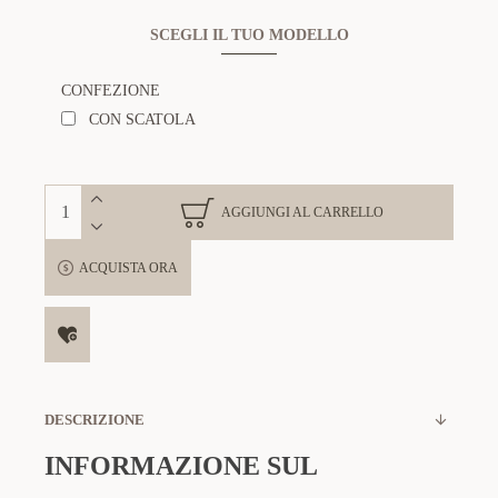
SCEGLI IL TUO MODELLO
CONFEZIONE
CON SCATOLA
AGGIUNGI AL CARRELLO
ACQUISTA ORA
DESCRIZIONE
INFORMAZIONE SUL