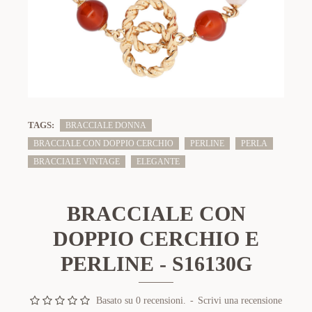
TAGS:
BRACCIALE DONNA
BRACCIALE CON DOPPIO CERCHIO
PERLINE
PERLA
BRACCIALE VINTAGE
ELEGANTE
BRACCIALE CON
DOPPIO CERCHIO E
PERLINE - S16130G
Basato su 0 recensioni.
-
Scrivi una recensione