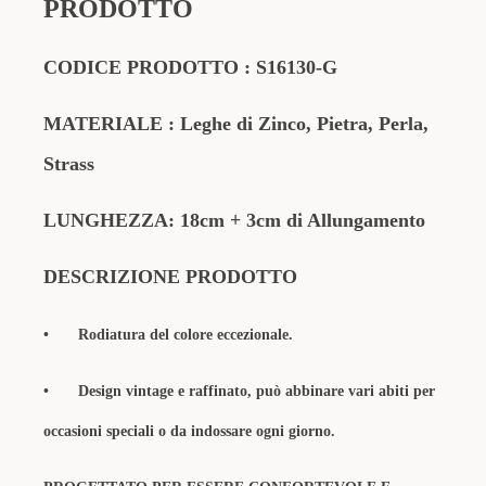
PRODOTTO
CODICE PRODOTTO
:
S16130-G
MATERIALE : Leghe di Zinco, Pietra, Perla,
Strass
LUNGHEZZA: 18cm + 3cm di Allungamento
DESCRIZIONE PRODOTTO
•
Rodiatura del colore eccezionale.
•
Design vintage e raffinato, può abbinare vari abiti per
occasioni speciali o da indossare ogni giorno.